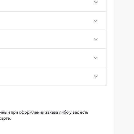
ный при оформлении заказа либо у вас есть
карте.