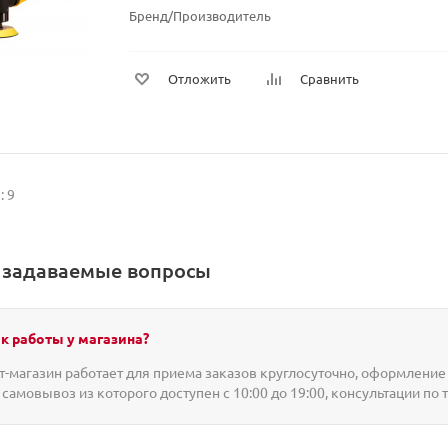
Бренд/Производитель
Отложить
Сравнить
: 9
о задаваемые вопросы
к работы у магазина?
-магазин работает для приема заказов круглосуточно, оформление 
 самовывоз из которого доступен с 10:00 до 19:00, консультации по 