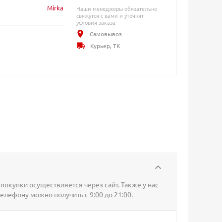
Mirka
Наши менеджеры обязательно
свяжутся с вами и уточнят
условия заказа
Самовывоз
Курьер, ТК
покупки осуществляется через сайт. Также у нас
телефону можно получить с 9:00 до 21:00.