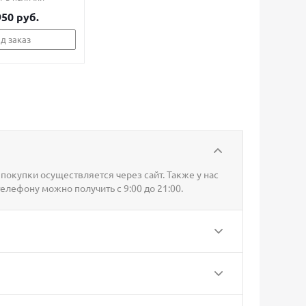
950 руб.
д заказ
покупки осуществляется через сайт. Также у нас
телефону можно получить с 9:00 до 21:00.