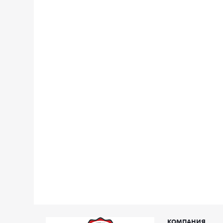
КОМПАНИЯ