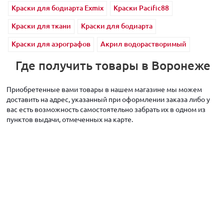
Краски для бодиарта Exmix
Краски Pacific88
Краски для ткани
Краски для бодиарта
Краски для аэрографов
Акрил водорастворимый
Где получить товары в Воронеже
Приобретенные вами товары в нашем магазине мы можем
доставить на адрес, указанный при оформлении заказа либо у
вас есть возможность самостоятельно забрать их в одном из
пунктов выдачи, отмеченных на карте.