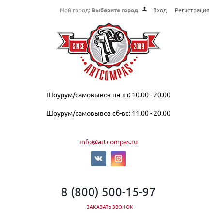
Мой город:
Выберите город
Вход
Регистрация
Шоурум/самовывоз пн-пт: 10.00 - 20.00
Шоурум/самовывоз сб-вс: 11.00 - 20.00
info@artcompas.ru
8 (800) 500-15-97
ЗАКАЗАТЬ ЗВОНОК