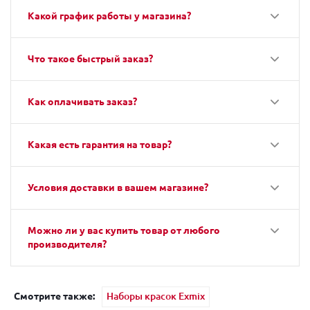
Какой график работы у магазина?
Что такое быстрый заказ?
Как оплачивать заказ?
Какая есть гарантия на товар?
Условия доставки в вашем магазине?
Можно ли у вас купить товар от любого
производителя?
Смотрите также:
Наборы красок Exmix