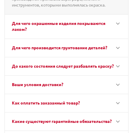
инструментов, которыми выполнялась окраска.
Для чего окрашенные изделия покрываются
лаком?
Для чего производится грунтование деталей?
До какого состояния следует разбавлять краску?
Ваши условия доставки?
Как оплатить заказанный товар?
Какие существуют гарантийные обязательства?