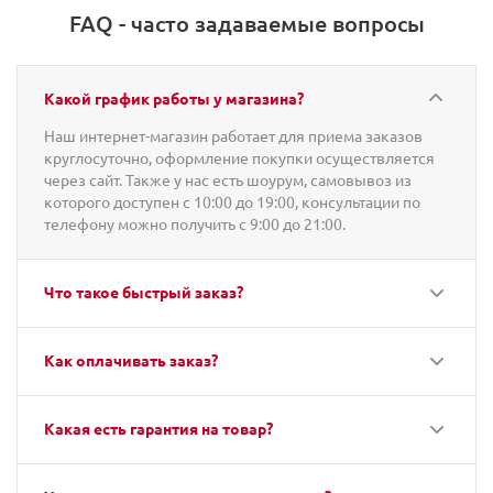
FAQ - часто задаваемые вопросы
Какой график работы у магазина?
Наш интернет-магазин работает для приема заказов
круглосуточно, оформление покупки осуществляется
через сайт. Также у нас есть шоурум, самовывоз из
которого доступен с 10:00 до 19:00, консультации по
телефону можно получить с 9:00 до 21:00.
Что такое быстрый заказ?
Как оплачивать заказ?
Какая есть гарантия на товар?