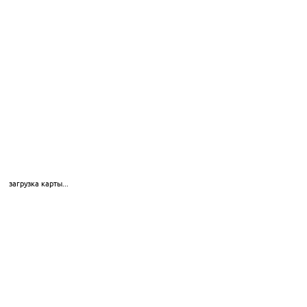
загрузка карты...