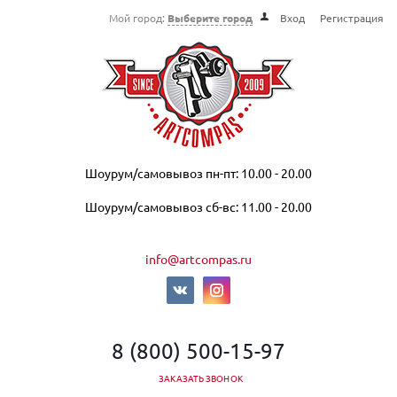
Мой город:
Выберите город
Вход
Регистрация
Шоурум/самовывоз пн-пт: 10.00 - 20.00
Шоурум/самовывоз сб-вс: 11.00 - 20.00
info@artcompas.ru
8 (800) 500-15-97
ЗАКАЗАТЬ ЗВОНОК