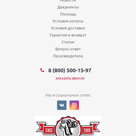
Документы
Помощь
Условия оплаты
Условия доставки
Гарантия и возврат
Статьи
Вопрос-ответ
Производители
8 (800) 500-15-97
ЗАКАЗАТЬ ЗВОНОК
Мы в социальных сетях: