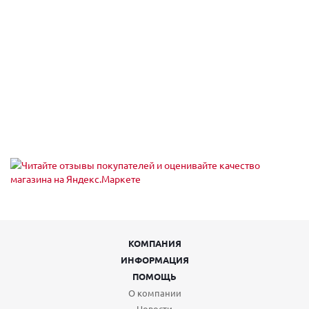
КОМПАНИЯ
ИНФОРМАЦИЯ
ПОМОЩЬ
О компании
Новости