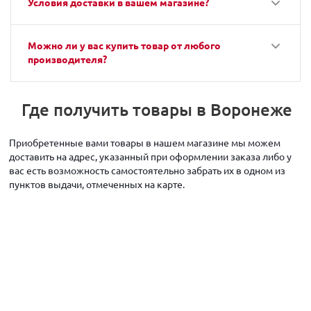
Условия доставки в вашем магазине?
Можно ли у вас купить товар от любого
производителя?
Где получить товары в Воронеже
Приобретенные вами товары в нашем магазине мы можем
доставить на адрес, указанный при оформлении заказа либо у
вас есть возможность самостоятельно забрать их в одном из
пунктов выдачи, отмеченных на карте.