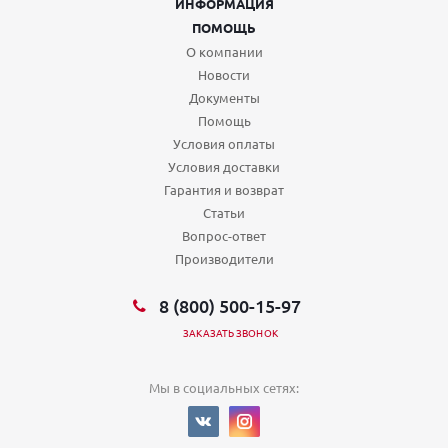
ИНФОРМАЦИЯ
ПОМОЩЬ
О компании
Новости
Документы
Помощь
Условия оплаты
Условия доставки
Гарантия и возврат
Статьи
Вопрос-ответ
Производители
8 (800) 500-15-97
ЗАКАЗАТЬ ЗВОНОК
Мы в социальных сетях: