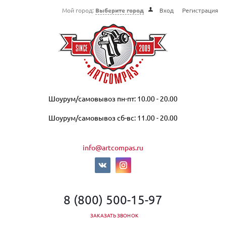
Мой город:
Выберите город
Вход
Регистрация
Шоурум/самовывоз пн-пт: 10.00 - 20.00
Шоурум/самовывоз сб-вс: 11.00 - 20.00
info@artcompas.ru
8 (800) 500-15-97
ЗАКАЗАТЬ ЗВОНОК