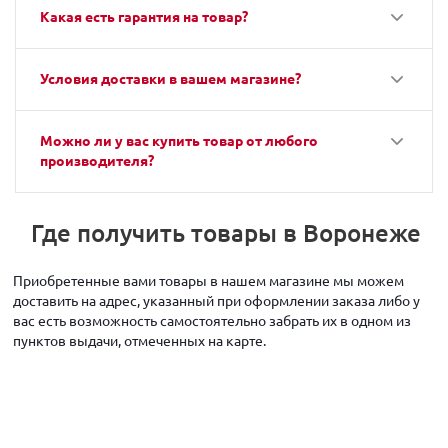
Какая есть гарантия на товар?
Условия доставки в вашем магазине?
Можно ли у вас купить товар от любого
производителя?
Где получить товары в Воронеже
Приобретенные вами товары в нашем магазине мы можем
доставить на адрес, указанный при оформлении заказа либо у
вас есть возможность самостоятельно забрать их в одном из
пунктов выдачи, отмеченных на карте.