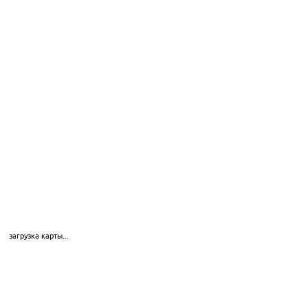
загрузка карты...