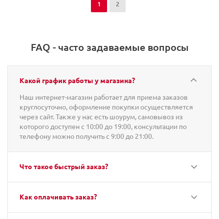
1
2
FAQ - часто задаваемые вопросы
Какой график работы у магазина?
Наш интернет-магазин работает для приема заказов
круглосуточно, оформление покупки осуществляется
через сайт. Также у нас есть шоурум, самовывоз из
которого доступен с 10:00 до 19:00, консультации по
телефону можно получить с 9:00 до 21:00.
Что такое быстрый заказ?
Как оплачивать заказ?