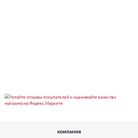
КОМПАНИЯ