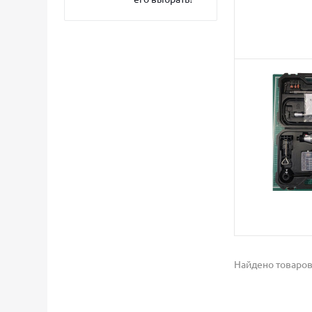
Найдено товаров