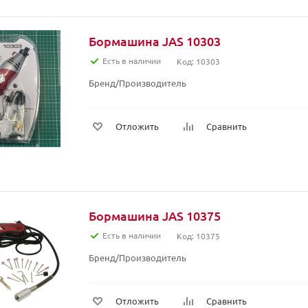
Бормашина JAS 10303
Есть в наличии
Код: 10303
Бренд/Производитель
Отложить
Сравнить
Бормашина JAS 10375
Есть в наличии
Код: 10375
Бренд/Производитель
Отложить
Сравнить