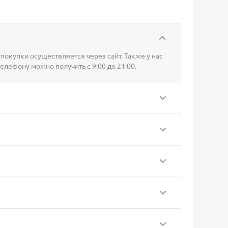
покупки осуществляется через сайт. Также у нас
телефону можно получить с 9:00 до 21:00.