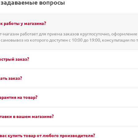
о задаваемые вопросы
к работы у магазина?
-магазин работает для приема заказов круглосуточно, оформление 
 самовывоз из которого доступен с 10:00 до 19:00, консультации по 
ыстрый заказ?
ать заказ?
арантия на товар?
тавки в вашем магазине?
вас купить товар от любого производителя?