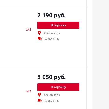
2 190 руб.
В корзину
JAS
Самовывоз
Курьер, ТК
3 050 руб.
В корзину
JAS
Самовывоз
Курьер, ТК