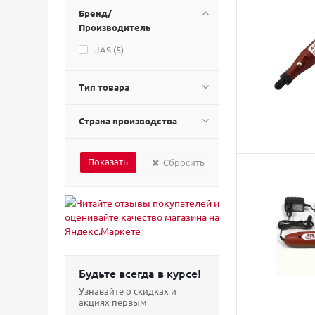
Бренд/
Производитель
JAS (
5
)
Тип товара
Страна производства
Сбросить
Будьте всегда в курсе!
Узнавайте о скидках и
акциях первым