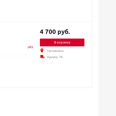
4 700 руб.
В корзину
JAS
Самовывоз
Курьер, ТК