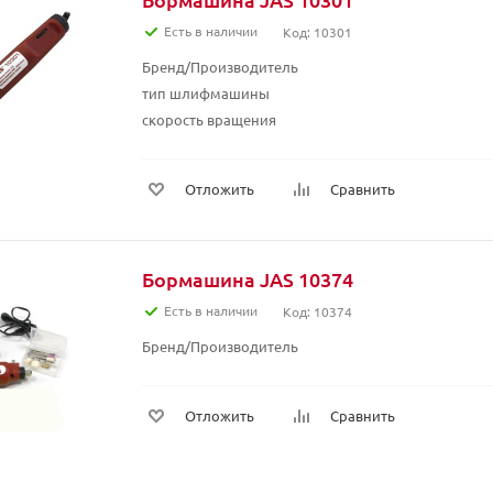
Есть в наличии
Код: 10301
Бренд/Производитель
тип шлифмашины
скорость вращения
Отложить
Сравнить
Бормашина JAS 10374
Есть в наличии
Код: 10374
Бренд/Производитель
Отложить
Сравнить