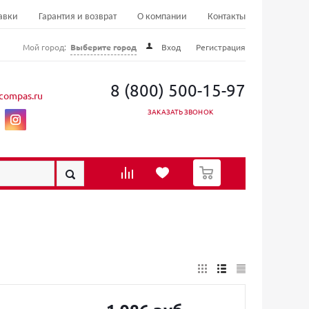
авки
Гарантия и возврат
О компании
Контакты
Мой город:
Выберите город
Вход
Регистрация
8 (800) 500-15-97
compas.ru
ЗАКАЗАТЬ ЗВОНОК
0