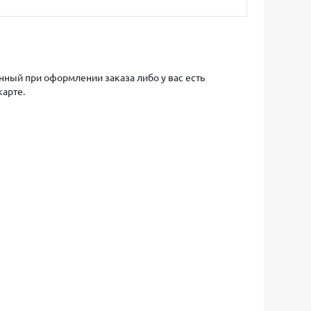
ный при оформлении заказа либо у вас есть
карте.