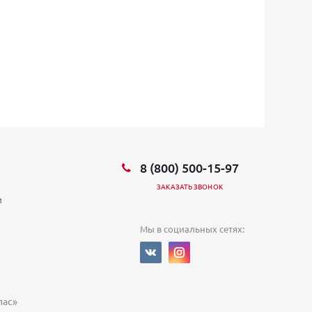
8 (800) 500-15-97
ЗАКАЗАТЬ ЗВОНОК
и
Мы в социальных сетях:
ас»