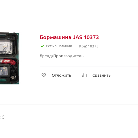
Бормашина JAS 10373
Есть в наличии
Код: 10373
Бренд/Производитель
Отложить
Сравнить
: 5