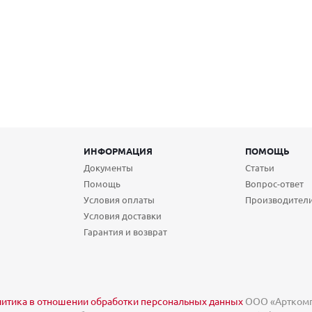
ИНФОРМАЦИЯ
ПОМОЩЬ
Документы
Статьи
Помощь
Вопрос-ответ
Условия оплаты
Производител
Условия доставки
Гарантия и возврат
итика в отношении обработки персональных данных
ООО «Арткомп