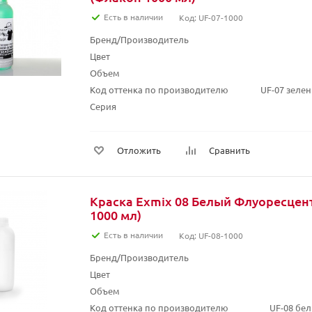
Есть в наличии
Код: UF-07-1000
Бренд/Производитель
Цвет
Объем
Код оттенка по производителю
UF-07 зеле
Серия
Отложить
Сравнить
Краска Exmix 08 Белый Флуоресцен
1000 мл)
Есть в наличии
Код: UF-08-1000
Бренд/Производитель
Цвет
Объем
Код оттенка по производителю
UF-08 бе