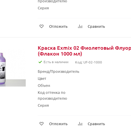
производителю
Серия
Отложить
Сравнить
Краска Exmix 02 Фиолетовый Флуо
(Флакон 1000 мл)
Есть в наличии
Код: UF-02-1000
Бренд/Производитель
Цвет
Объем
Код оттенка по
производителю
Серия
Отложить
Сравнить