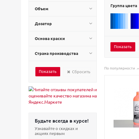
Группа цвета
Объем
Дозатор
Основа краски
Страна производства
По популярности
Сбросить
Будьте всегда в курсе!
Узнавайте о скидках и
акциях первым