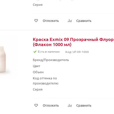
Серия
Отложить
Сравнить
Краска Exmix 09 Прозрачный Флуо
(Флакон 1000 мл)
Есть в наличии
Код: UF-09-1000
Бренд/Производитель
Цвет
Объем
Код оттенка по
производителю
Серия
Отложить
Сравнить