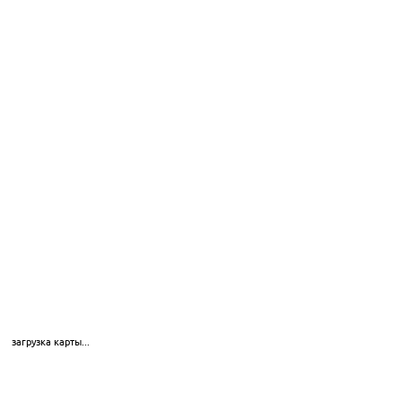
загрузка карты...