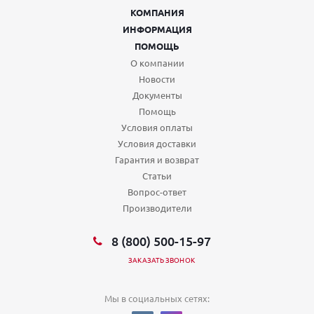
КОМПАНИЯ
ИНФОРМАЦИЯ
ПОМОЩЬ
О компании
Новости
Документы
Помощь
Условия оплаты
Условия доставки
Гарантия и возврат
Статьи
Вопрос-ответ
Производители
8 (800) 500-15-97
ЗАКАЗАТЬ ЗВОНОК
Мы в социальных сетях: