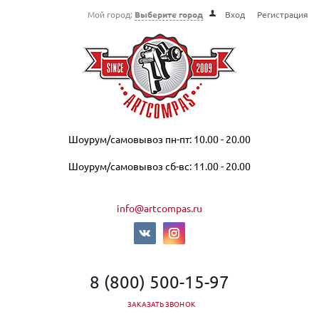
Мой город:
Выберите город
Вход
Регистрация
Шоурум/самовывоз пн-пт: 10.00 - 20.00
Шоурум/самовывоз сб-вс: 11.00 - 20.00
info@artcompas.ru
8 (800) 500-15-97
ЗАКАЗАТЬ ЗВОНОК