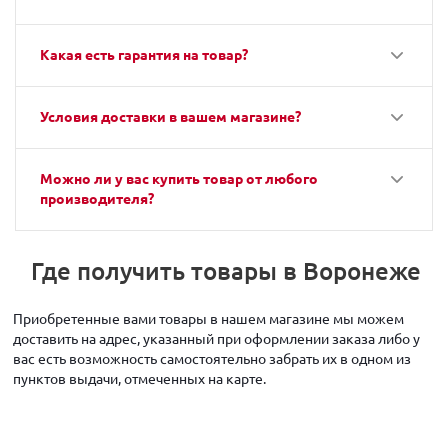
Какая есть гарантия на товар?
Условия доставки в вашем магазине?
Можно ли у вас купить товар от любого
производителя?
Где получить товары в Воронеже
Приобретенные вами товары в нашем магазине мы можем
доставить на адрес, указанный при оформлении заказа либо у
вас есть возможность самостоятельно забрать их в одном из
пунктов выдачи, отмеченных на карте.