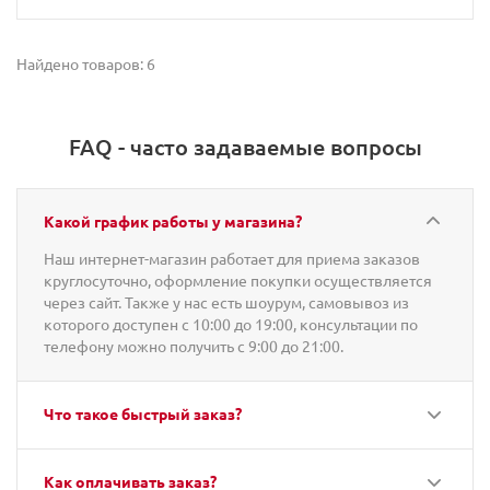
Найдено товаров: 6
FAQ - часто задаваемые вопросы
Какой график работы у магазина?
Наш интернет-магазин работает для приема заказов
круглосуточно, оформление покупки осуществляется
через сайт. Также у нас есть шоурум, самовывоз из
которого доступен с 10:00 до 19:00, консультации по
телефону можно получить с 9:00 до 21:00.
Что такое быстрый заказ?
Как оплачивать заказ?