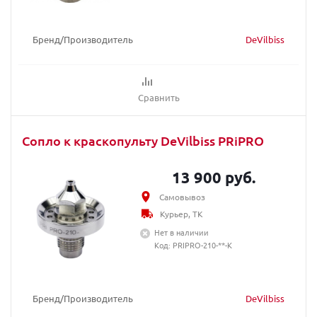
Бренд/Производитель
DeVilbiss
Сравнить
Сопло к краскопульту DeVilbiss PRiPRO
13 900 руб.
Самовывоз
Курьер, ТК
Нет в наличии
Код: PRIPRO-210-**-K
Бренд/Производитель
DeVilbiss