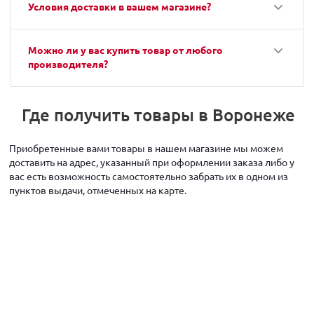
Условия доставки в вашем магазине?
Можно ли у вас купить товар от любого
производителя?
Где получить товары в Воронеже
Приобретенные вами товары в нашем магазине мы можем
доставить на адрес, указанный при оформлении заказа либо у
вас есть возможность самостоятельно забрать их в одном из
пунктов выдачи, отмеченных на карте.