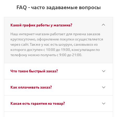
FAQ - часто задаваемые вопросы
Какой график работы у магазина?
Наш интернет-магазин работает для приема заказов
круглосуточно, оформление покупки осуществляется
через сайт. Также у нас есть шоурум, самовывоз из
которого доступен с 10:00 до 19:00, консультации по
телефону можно получить с 9:00 до 21:00.
Что такое быстрый заказ?
Как оплачивать заказ?
Какая есть гарантия на товар?