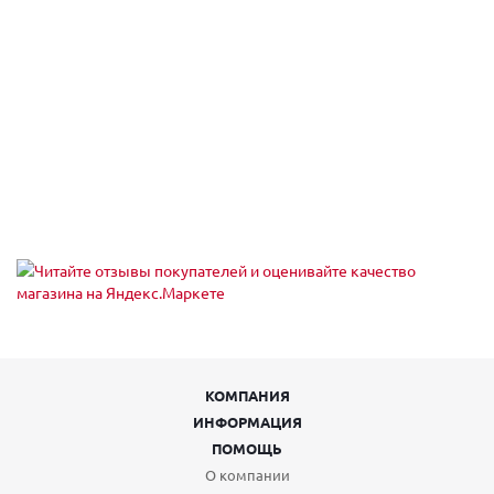
КОМПАНИЯ
ИНФОРМАЦИЯ
ПОМОЩЬ
О компании