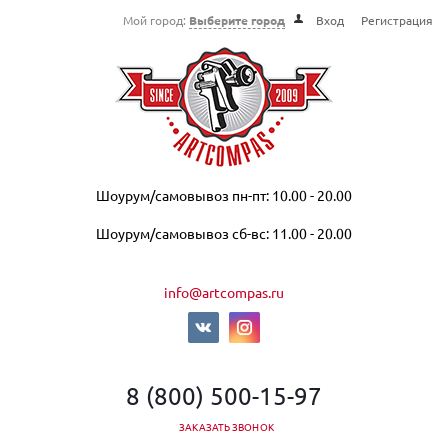
Мой город:
Выберите город
Вход
Регистрация
Шоурум/самовывоз пн-пт: 10.00 - 20.00
Шоурум/самовывоз сб-вс: 11.00 - 20.00
info@artcompas.ru
8 (800) 500-15-97
ЗАКАЗАТЬ ЗВОНОК