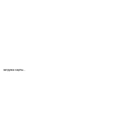
загрузка карты...