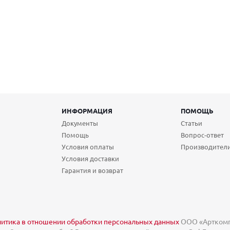
ИНФОРМАЦИЯ
ПОМОЩЬ
Документы
Статьи
Помощь
Вопрос-ответ
Условия оплаты
Производител
Условия доставки
Гарантия и возврат
итика в отношении обработки персональных данных
ООО «Арткомп