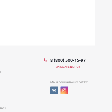
8 (800) 500-15-97
ЗАКАЗАТЬ ЗВОНОК
и
Мы в социальных сетях:
ас»