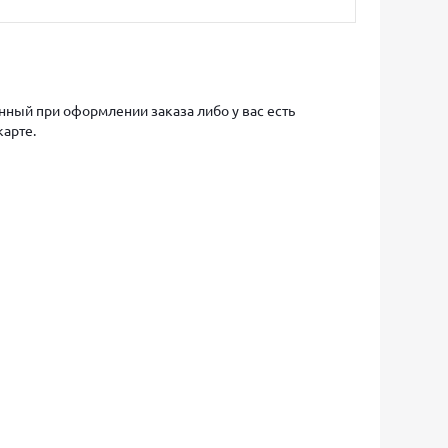
ный при оформлении заказа либо у вас есть
карте.