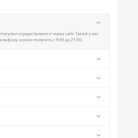
покупки осуществляется через сайт. Также у нас
телефону можно получить с 9:00 до 21:00.