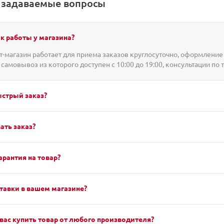
о задаваемые вопросы
к работы у магазина?
-магазин работает для приема заказов круглосуточно, оформление 
 самовывоз из которого доступен с 10:00 до 19:00, консультации по 
ыстрый заказ?
ать заказ?
арантия на товар?
тавки в вашем магазине?
вас купить товар от любого производителя?