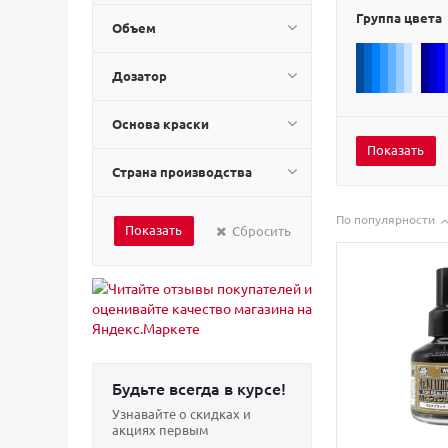
Группа цвета
Объем
Дозатор
Основа краски
Страна производства
По популярности
Сбросить
Будьте всегда в курсе!
Узнавайте о скидках и
акциях первым