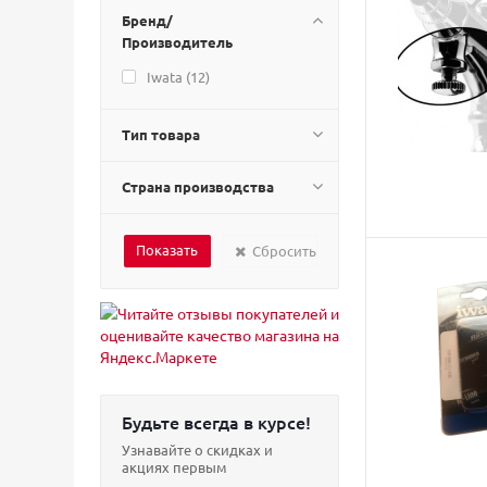
Бренд/
Производитель
Iwata (
12
)
Тип товара
Страна производства
Сбросить
Будьте всегда в курсе!
Узнавайте о скидках и
акциях первым