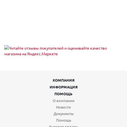
КОМПАНИЯ
ИНФОРМАЦИЯ
ПОМОЩЬ
О компании
Новости
Документы
Помощь
Условия оплаты