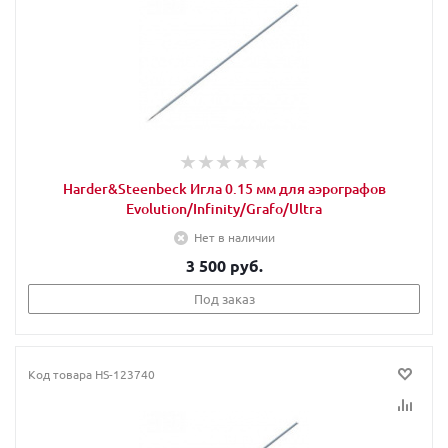
Harder&Steenbeck Игла 0.15 мм для аэрографов
Evolution/Infinity/Grafo/Ultra
Нет в наличии
3 500 руб.
Под заказ
Код товара
HS-123740