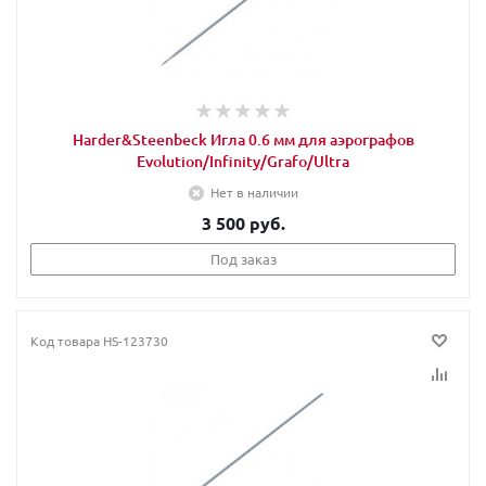
Harder&Steenbeck Игла 0.6 мм для аэрографов
Evolution/Infinity/Grafo/Ultra
Нет в наличии
3 500 руб.
Под заказ
Код товара
HS-123730