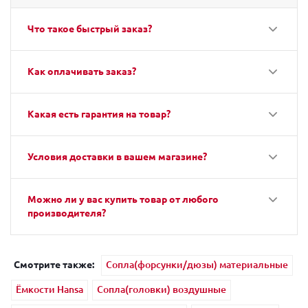
Что такое быстрый заказ?
Как оплачивать заказ?
Какая есть гарантия на товар?
Условия доставки в вашем магазине?
Можно ли у вас купить товар от любого
производителя?
Смотрите также:
Сопла(форсунки/дюзы) материальные
Ёмкости Hansa
Сопла(головки) воздушные