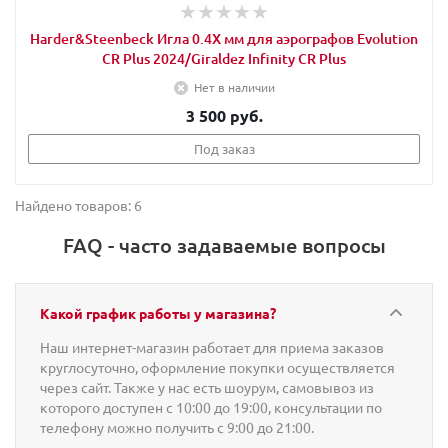
Harder&Steenbeck Игла 0.4X мм для аэрографов Evolution
CR Plus 2024/Giraldez Infinity CR Plus
Нет в наличии
3 500 руб.
Под заказ
Найдено товаров: 6
FAQ - часто задаваемые вопросы
Какой график работы у магазина?
Наш интернет-магазин работает для приема заказов
круглосуточно, оформление покупки осуществляется
через сайт. Также у нас есть шоурум, самовывоз из
которого доступен с 10:00 до 19:00, консультации по
телефону можно получить с 9:00 до 21:00.