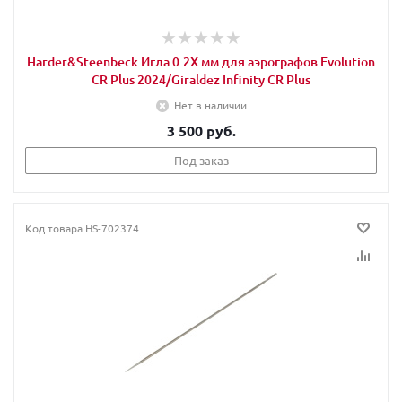
Harder&Steenbeck Игла 0.2X мм для аэрографов Evolution
CR Plus 2024/Giraldez Infinity CR Plus
Нет в наличии
3 500 руб.
Под заказ
Код товара
HS-702374