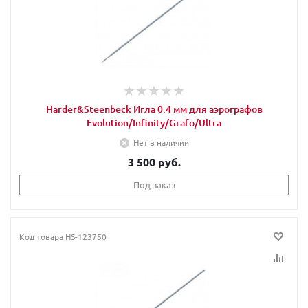
Harder&Steenbeck Игла 0.4 мм для аэрографов
Evolution/Infinity/Grafo/Ultra
Нет в наличии
3 500 руб.
Под заказ
Код товара
HS-123750