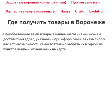
Защитные коронки(колпачок иглы)
Прочие запчасти
Распылительные комплекты
Hansa
Grafo
Evolution
Где получить товары в Воронеже
Приобретенные вами товары в нашем магазине мы можем
доставить на адрес, указанный при оформлении заказа либо у
вас есть возможность самостоятельно забрать их в одном из
пунктов выдачи, отмеченных на карте.