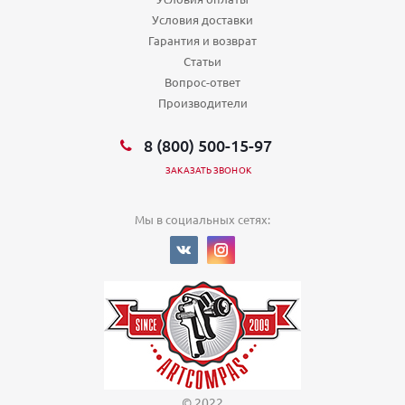
Условия доставки
Гарантия и возврат
Статьи
Вопрос-ответ
Производители
8 (800) 500-15-97
ЗАКАЗАТЬ ЗВОНОК
Мы в социальных сетях:
© 2022