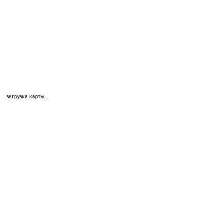
загрузка карты...