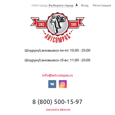
Мой город:
Выберите город
Вход
Регистрация
Шоурум/самовывоз пн-пт: 10.00 - 20.00
Шоурум/самовывоз сб-вс: 11.00 - 20.00
info@artcompas.ru
8 (800) 500-15-97
ЗАКАЗАТЬ ЗВОНОК