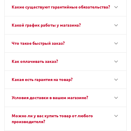
Какие существуют гарантийные обязательства?
Какой график работы у магазина?
Что такое быстрый заказ?
Как оплачивать заказ?
Какая есть гарантия на товар?
Условия доставки в вашем магазине?
Можно ли у вас купить товар от любого
производителя?