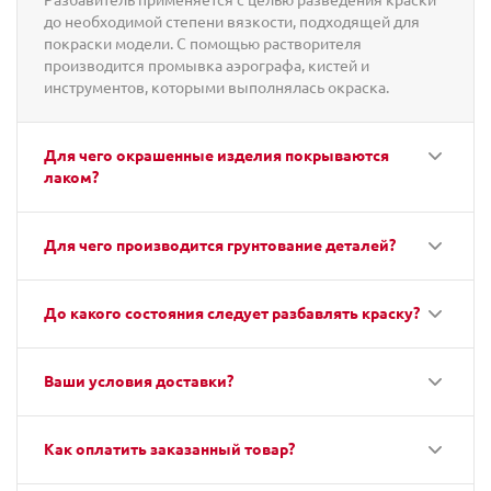
до необходимой степени вязкости, подходящей для
покраски модели. С помощью растворителя
производится промывка аэрографа, кистей и
инструментов, которыми выполнялась окраска.
Для чего окрашенные изделия покрываются
лаком?
Для чего производится грунтование деталей?
До какого состояния следует разбавлять краску?
Ваши условия доставки?
Как оплатить заказанный товар?