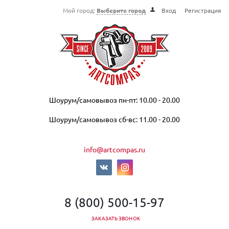
Мой город:
Выберите город
Вход
Регистрация
Шоурум/самовывоз пн-пт: 10.00 - 20.00
Шоурум/самовывоз сб-вс: 11.00 - 20.00
info@artcompas.ru
8 (800) 500-15-97
ЗАКАЗАТЬ ЗВОНОК