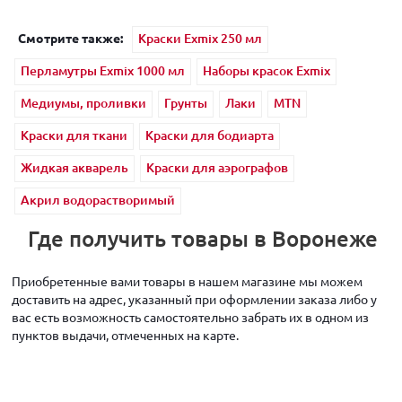
Смотрите также:
Краски Exmix 250 мл
Перламутры Exmix 1000 мл
Наборы красок Exmix
Медиумы, проливки
Грунты
Лаки
MTN
Краски для ткани
Краски для бодиарта
Жидкая акварель
Краски для аэрографов
Акрил водорастворимый
Где получить товары в Воронеже
Приобретенные вами товары в нашем магазине мы можем
доставить на адрес, указанный при оформлении заказа либо у
вас есть возможность самостоятельно забрать их в одном из
пунктов выдачи, отмеченных на карте.