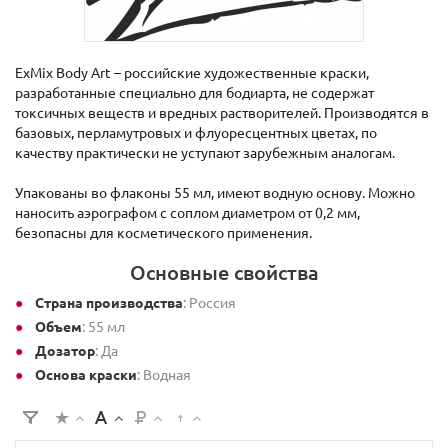
ExMix Body Art – российские художественные краски,
разработанные специально для бодиарта, не содержат
токсичных веществ и вредных растворителей. Производятся в
базовых, перламутровых и флуоресцентных цветах, по
качеству практически не уступают зарубежным аналогам.
Упакованы во флаконы 55 мл, имеют водную основу. Можно
наносить аэрографом с соплом диаметром от 0,2 мм,
безопасны для косметического применения.
Основные свойства
Страна производства
: Россия
Объем
: 55 мл
Дозатор
: Да
Основа краски
: Водная