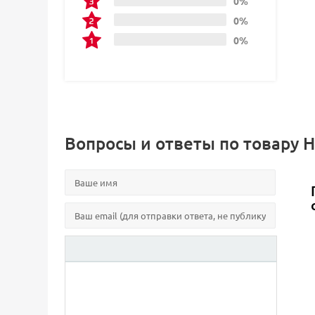
0%
0%
0%
Вопросы и ответы по товару Н