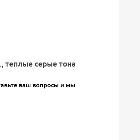
., теплые серые тона
тавьте ваш вопросы и мы