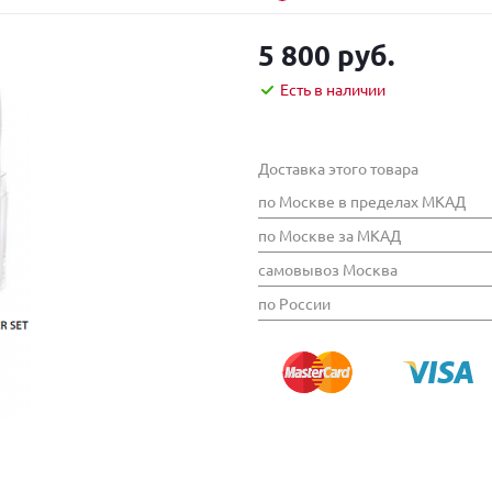
5 800 руб.
Есть в наличии
Доставка этого товара
по Москве в пределах МКАД
по Москве за МКАД
самовывоз Москва
по России