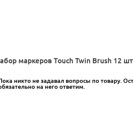
абор маркеров Touch Twin Brush 12 шт
Пока никто не задавал вопросы по товару. Ос
обязательно на него ответим.