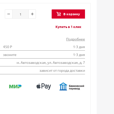
В корзину
Купить в 1 клик
Подробнее
450 Р
1-3 дня
звоните
1-3 дня
м. Автозаводская, ул. Автозаводская, д. 7
зависит от города доставки