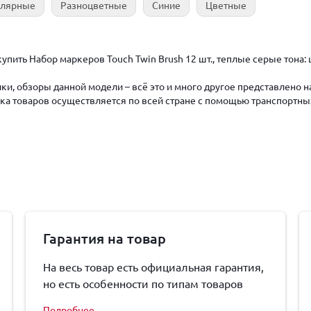
улярные
Разноцветные
Синие
Цветные
упить Набор маркеров Touch Twin Brush 12 шт., теплые серые тона:
ки, обзоры данной модели – всё это и много другое представлено 
авка товаров осуществляется по всей стране с помощью транспортны
Гарантия на товар
На весь товар есть официальная гарантия,
но есть особенности по типам товаров
Подробнее