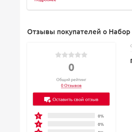
Отзывы покупателей о Набор м
0
Общий рейтинг
0 Отзывов
Оставить свой отзыв
0%
0%