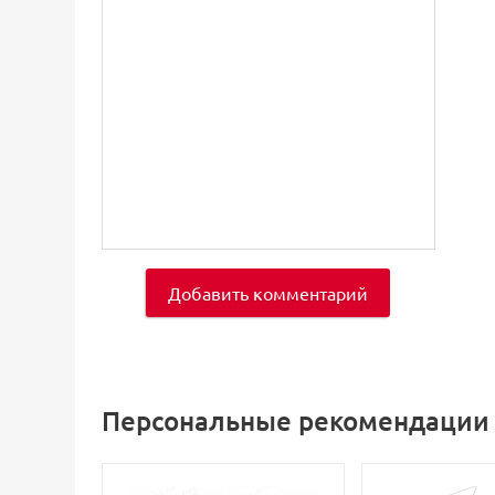
Добавить комментарий
Персональные рекомендации