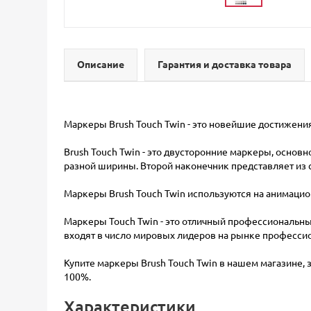
Описание
Гарантия и доставка товара
Маркеры Brush Touch Twin - это новейшие достижен
Brush Touch Twin - это двусторонние маркеры, основ
разной ширины. Второй наконечник представляет из
Маркеры Brush Touch Twin используются на анимацио
Маркеры Touch Twin - это отличный профессиональны
входят в число мировых лидеров на рынке професси
Купите маркеры Brush Touch Twin в нашем магазине,
100%.
Характеристики