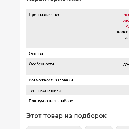
Предназначение
дл
рис
о
калли
д
Основа
Особенности
дв
Возможность заправки
Тип наконечника
Поштучно или в наборе
Этот товар из подборок