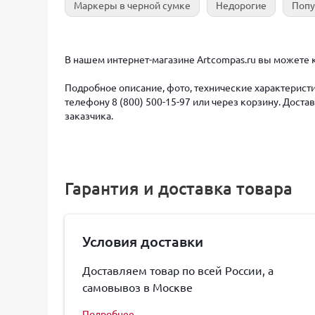
Маркеры в черной сумке
Недорогие
Поп
В нашем интернет-магазине Artcompas.ru вы можете к
Подробное описание, фото, технические характеристи
телефону 8 (800) 500-15-97 или через корзину. Дост
заказчика.
Гарантия и доставка товара
Условия доставки
Доставляем товар по всей России, а
самовывоз в Москве
Подробнее