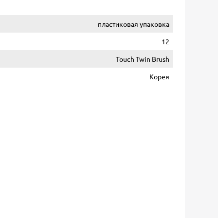
пластиковая упаковка
12
Touch Twin Brush
Корея