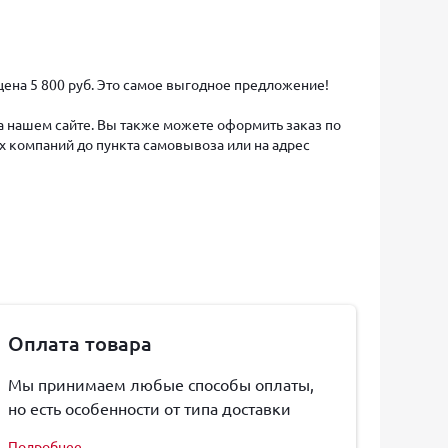
 цена 5 800 руб. Это самое выгодное предложение!
на нашем сайте. Вы также можете оформить заказ по
х компаний до пункта самовывоза или на адрес
Оплата товара
Мы принимаем любые способы оплаты,
но есть особенности от типа доставки
Подробнее