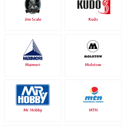
Jim Scale
Kudo
Maimeri
Molotow
Mr. Hobby
MTN