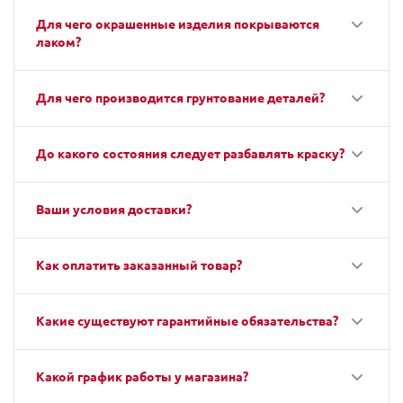
Для чего окрашенные изделия покрываются
лаком?
Для чего производится грунтование деталей?
До какого состояния следует разбавлять краску?
Ваши условия доставки?
Как оплатить заказанный товар?
Какие существуют гарантийные обязательства?
Какой график работы у магазина?