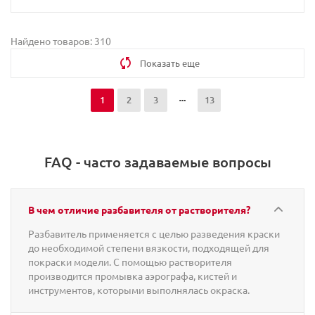
Найдено товаров: 310
Показать еще
1
2
3
13
FAQ - часто задаваемые вопросы
В чем отличие разбавителя от растворителя?
Разбавитель применяется с целью разведения краски
до необходимой степени вязкости, подходящей для
покраски модели. С помощью растворителя
производится промывка аэрографа, кистей и
инструментов, которыми выполнялась окраска.