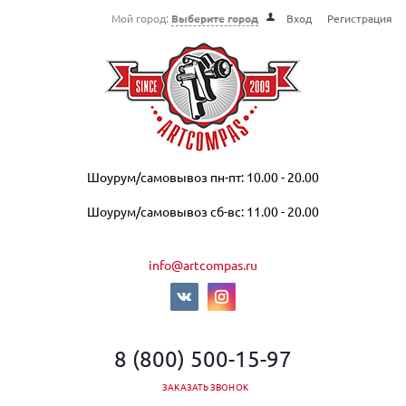
Мой город:
Выберите город
Вход
Регистрация
Шоурум/самовывоз пн-пт: 10.00 - 20.00
Шоурум/самовывоз сб-вс: 11.00 - 20.00
info@artcompas.ru
8 (800) 500-15-97
ЗАКАЗАТЬ ЗВОНОК