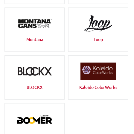
Montana
Loop
BLOCKX
Kaleido ColorWorks