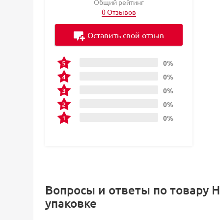
Общий рейтинг
0 Отзывов
Оставить свой отзыв
0%
0%
0%
0%
0%
Вопросы и ответы по товару На
упаковке