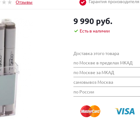
Гарантия производителя
Отзывы
9 990 руб.
Есть в наличии
Доставка этого товара
по Москве в пределах МКАД
по Москве за МКАД
самовывоз Москва
по России