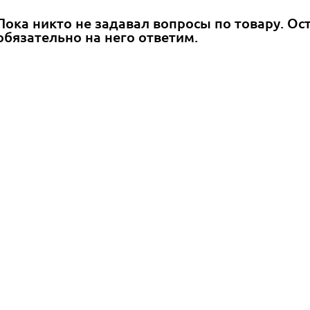
Пока никто не задавал вопросы по товару. Ос
обязательно на него ответим.