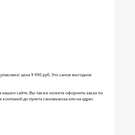
 упаковке: цена 9 990 руб. Это самое выгодное
на нашем сайте. Вы также можете оформить заказ по
х компаний до пункта самовывоза или на адрес