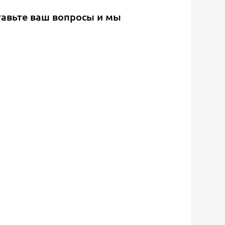
тавьте ваш вопросы и мы