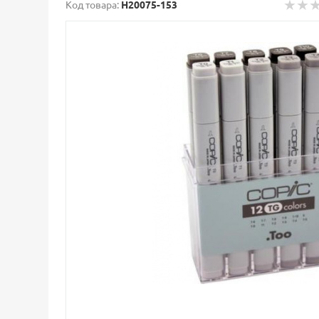
Код товара:
H20075-153