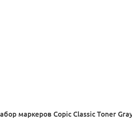
бор маркеров Copic Classic Toner Gray