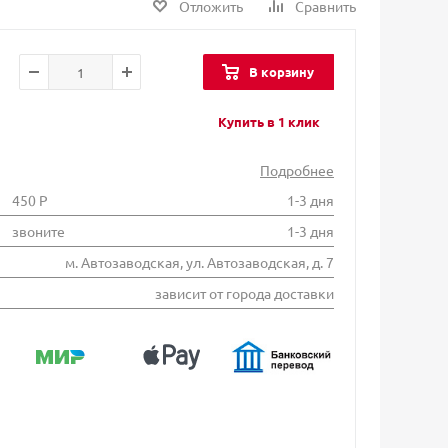
Отложить
Сравнить
В корзину
Купить в 1 клик
Подробнее
450 Р
1-3 дня
звоните
1-3 дня
м. Автозаводская, ул. Автозаводская, д. 7
зависит от города доставки