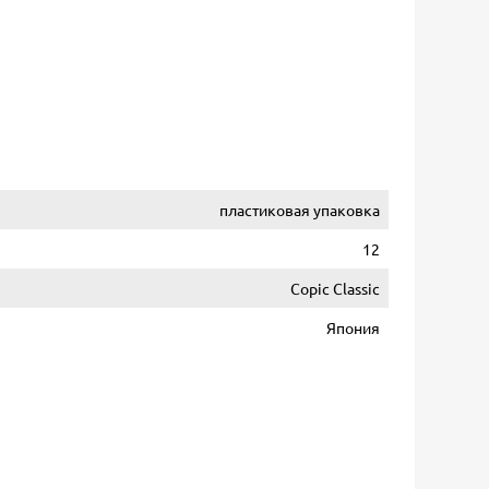
пластиковая упаковка
12
Copic Classic
Япония