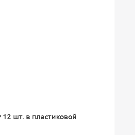
 12 шт. в пластиковой