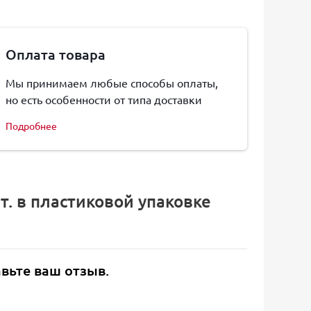
Оплата товара
Мы принимаем любые способы оплаты,
но есть особенности от типа доставки
Подробнее
т. в пластиковой упаковке
авьте ваш отзыв.