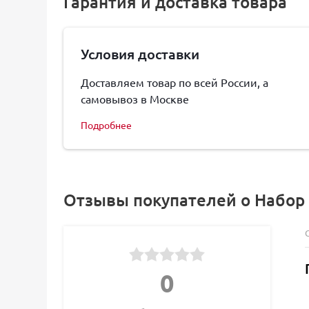
Гарантия и доставка товара
Условия доставки
Доставляем товар по всей России, а
самовывоз в Москве
Подробнее
Отзывы покупателей о Набор м
0