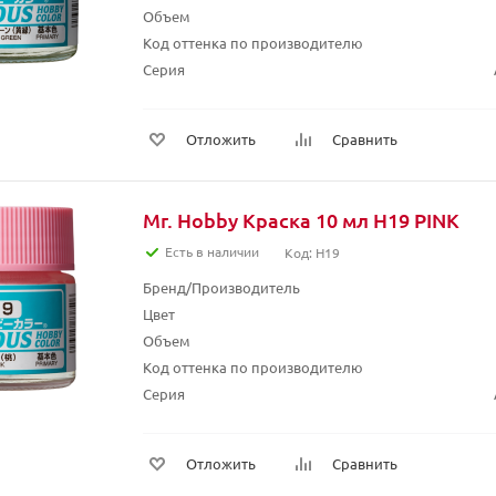
Объем
Код оттенка по производителю
Серия
Отложить
Сравнить
Mr. Hobby Краска 10 мл H19 PINK
Есть в наличии
Код: H19
Бренд/Производитель
Цвет
Объем
Код оттенка по производителю
Серия
Отложить
Сравнить