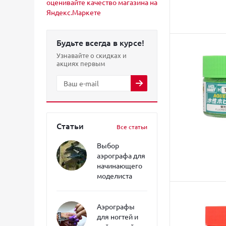
Будьте всегда в курсе!
Узнавайте о скидках и
акциях первым
Статьи
Все статьи
Выбор
аэрографа для
начинающего
моделиста
Аэрографы
для ногтей и