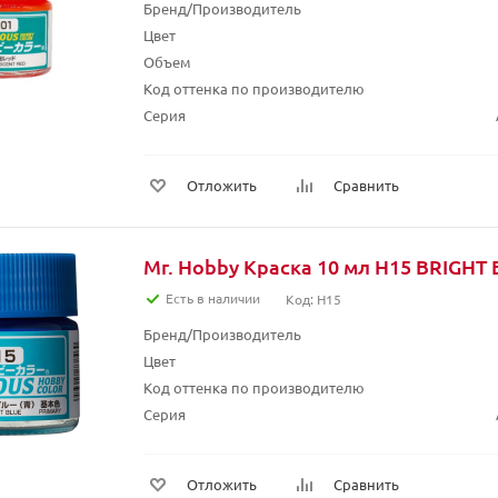
Бренд/Производитель
Цвет
Объем
Код оттенка по производителю
Серия
Отложить
Сравнить
Mr. Hobby Краска 10 мл H15 BRIGHT
Есть в наличии
Код: H15
Бренд/Производитель
Цвет
Код оттенка по производителю
Серия
Отложить
Сравнить