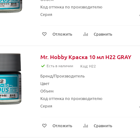
Код оттенка по производителю
Серия
Отложить
Сравнить
Mr. Hobby Краска 10 мл H22 GRAY
Есть в наличии
Код: H22
Бренд/Производитель
Цвет
Объем
Код оттенка по производителю
Серия
Отложить
Сравнить