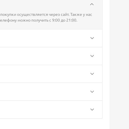
покупки осуществляется через сайт. Также у нас
телефону можно получить с 9:00 до 21:00.