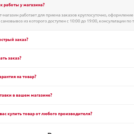
к работы у магазина?
-магазин работает для приема заказов круглосуточно, оформление 
 самовывоз из которого доступен с 10:00 до 19:00, консультации по 
ыстрый заказ?
ать заказ?
арантия на товар?
тавки в вашем магазине?
вас купить товар от любого производителя?