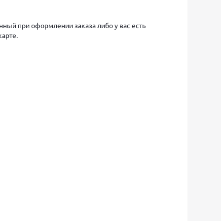
ный при оформлении заказа либо у вас есть
карте.