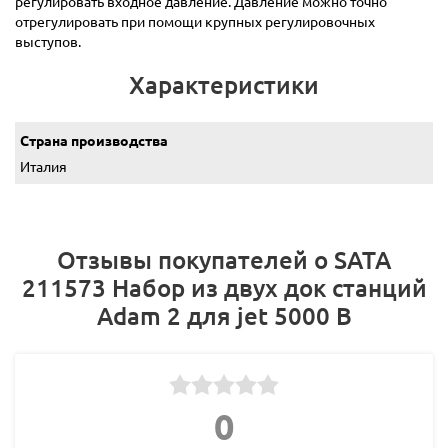
регулировать входное давление. Давление можно точно
отрегулировать при помощи крупных регулировочных
выступов.
Характеристики
Страна производства
Италия
Отзывы покупателей о SATA
211573 Набор из двух док станций
Adam 2 для jet 5000 B
0