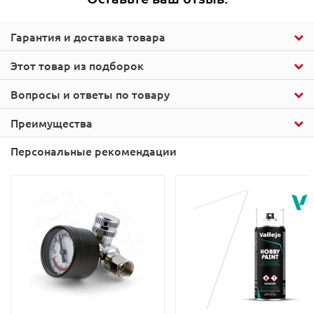
Гарантия и доставка товара
Этот товар из подборок
Вопросы и ответы по товару
Преимущества
Персональные рекомендации