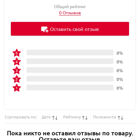
Общий рейтинг
0 Отзывов
Оставить свой отзыв
0%
0%
0%
0%
0%
Сортировать по:
Дате
Рейтингу
Полезности
Пока никто не оставил отзывы по товару.
Оставьте ваш отзыв.