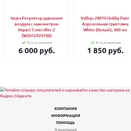
Iwata Регулятор давления
Vallejo 28010 Hobby Paint
воздуха с манометром
Аэрозольная грунтовка
Impact Controller-2
White (белый), 400 мл
(W2012920700)
Есть в наличии
Есть в наличии
6 000 руб.
1 850 руб.
КОМПАНИЯ
ИНФОРМАЦИЯ
ПОМОЩЬ
О компании