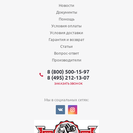
Новости
Документы
Помощь
Условия оплаты
Условия доставки
Гарантия и возврат
Статьи
Вопрос-ответ
Производители
8 (800) 500-15-97
8 (495) 212-13-07
ЗАКАЗАТЬ ЗВОНОК
Мы в социальных сетях: