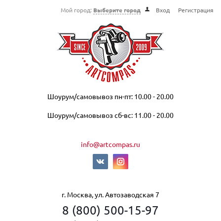
Мой город:
Выберите город
Вход
Регистрация
Шоурум/самовывоз пн-пт: 10.00 - 20.00
Шоурум/самовывоз сб-вс: 11.00 - 20.00
info@artcompas.ru
г. Москва, ул. Автозаводская 7
8 (800) 500-15-97