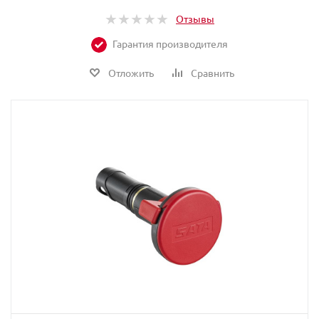
Отзывы
Гарантия производителя
Отложить
Сравнить