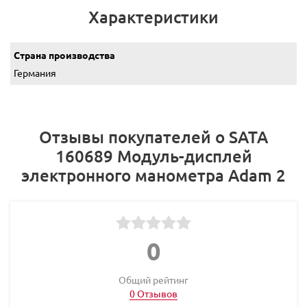
Характеристики
Страна производства
Германия
Отзывы покупателей о SATA
160689 Модуль-дисплей
электронного манометра Adam 2
0
Общий рейтинг
0 Отзывов