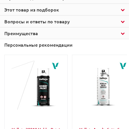
Этот товар из подборок
Вопросы и ответы по товару
Преимущества
Персональные рекомендации