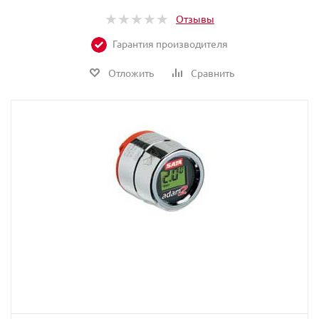
Отзывы
Гарантия производителя
Отложить
Сравнить