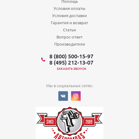
Помощь
Условия оплаты
Условия доставки
Гарантия и возврат
Статьи
Вопрос-ответ
Производители
8 (800) 500-15-97
8 (495) 212-13-07
ЗАКАЗАТЬ ЗВОНОК
Мы в социальных сетях: