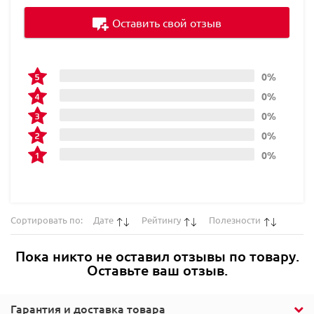
Оставить свой отзыв
0%
0%
0%
0%
0%
Сортировать по:
Дате
Рейтингу
Полезности
Пока никто не оставил отзывы по товару.
Оставьте ваш отзыв.
Гарантия и доставка товара