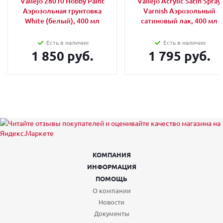
Vallejo 28010 Hobby Paint
Vallejo Acrylic Satin Spray
Аэрозольная грунтовка
Varnish Аэрозольный
White (белый), 400 мл
сатиновый лак, 400 мл
Есть в наличии
Есть в наличии
1 850 руб.
1 795 руб.
КОМПАНИЯ
ИНФОРМАЦИЯ
ПОМОЩЬ
О компании
Новости
Документы