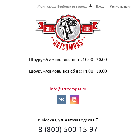
Мой город:
Выберите город
Вход
Регистрация
Шоурум/самовывоз пн-пт: 10.00 - 20.00
Шоурум/самовывоз сб-вс: 11.00 - 20.00
info@artcompas.ru
г. Москва, ул. Автозаводская 7
8 (800) 500-15-97