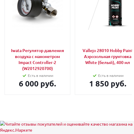
Iwata Регулятор давления
Vallejo 28010 Hobby Paint
воздуха с манометром
Аэрозольная грунтовка
Impact Controller-2
White (белый), 400 мл
(W2012920700)
Есть в наличии
Есть в наличии
6 000 руб.
1 850 руб.