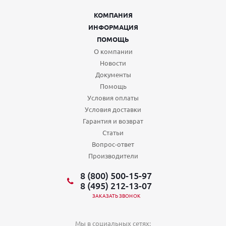
КОМПАНИЯ
ИНФОРМАЦИЯ
ПОМОЩЬ
О компании
Новости
Документы
Помощь
Условия оплаты
Условия доставки
Гарантия и возврат
Статьи
Вопрос-ответ
Производители
8 (800) 500-15-97
8 (495) 212-13-07
ЗАКАЗАТЬ ЗВОНОК
Мы в социальных сетях: