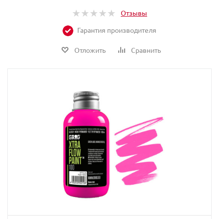
Отзывы
Гарантия производителя
Отложить
Сравнить