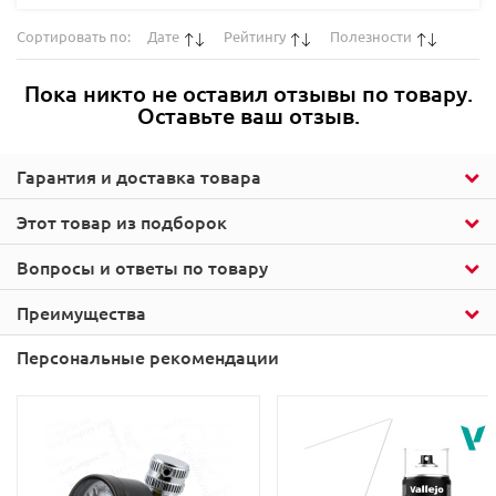
Сортировать по:
Дате
Рейтингу
Полезности
Пока никто не оставил отзывы по товару.
Оставьте ваш отзыв.
Гарантия и доставка товара
Этот товар из подборок
Вопросы и ответы по товару
Преимущества
Персональные рекомендации