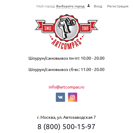
Мой город:
Выберите город
Вход
Регистрация
Шоурум/самовывоз пн-пт: 10.00 - 20.00
Шоурум/самовывоз сб-вс: 11.00 - 20.00
info@artcompas.ru
г. Москва, ул. Автозаводская 7
8 (800) 500-15-97