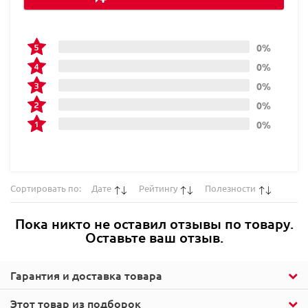
0%
0%
0%
0%
0%
Сортировать по:
Дате
Рейтингу
Полезности
Пока никто не оставил отзывы по товару.
Оставьте ваш отзыв.
Гарантия и доставка товара
Этот товар из подборок