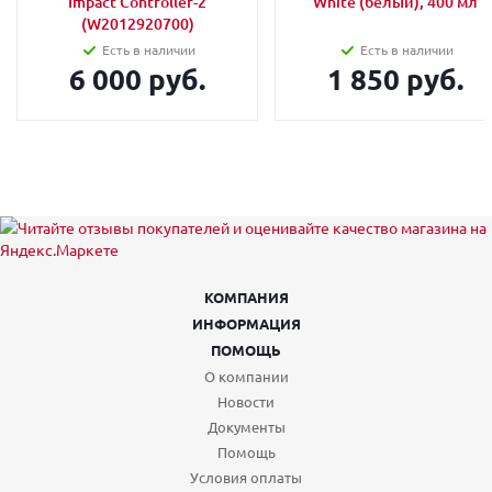
Impact Controller-2
White (белый), 400 мл
(W2012920700)
Есть в наличии
Есть в наличии
6 000 руб.
1 850 руб.
КОМПАНИЯ
ИНФОРМАЦИЯ
ПОМОЩЬ
О компании
Новости
Документы
Помощь
Условия оплаты