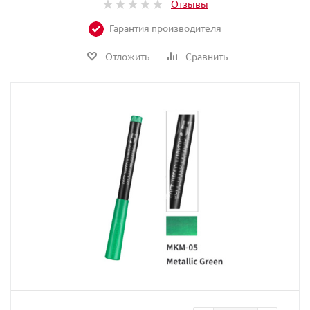
Отзывы
Гарантия производителя
Отложить
Сравнить