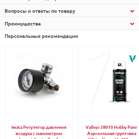
Вопросы и ответы по товару
Преимущества
Персональные рекомендации
Iwata Регулятор давления
Vallejo 28010 Hobby Paint
воздуха с манометром
Аэрозольная грунтовка