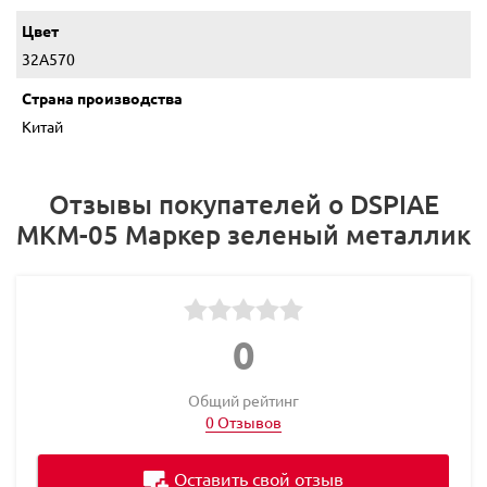
Цвет
32A570
Страна производства
Китай
Отзывы покупателей о DSPIAE
MKM-05 Маркер зеленый металлик
0
Общий рейтинг
0 Отзывов
Оставить свой отзыв