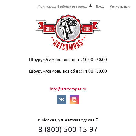
Мой город:
Выберите город
Вход
Регистрация
Шоурум/самовывоз пн-пт: 10.00 - 20.00
Шоурум/самовывоз сб-вс: 11.00 - 20.00
info@artcompas.ru
г. Москва, ул. Автозаводская 7
8 (800) 500-15-97