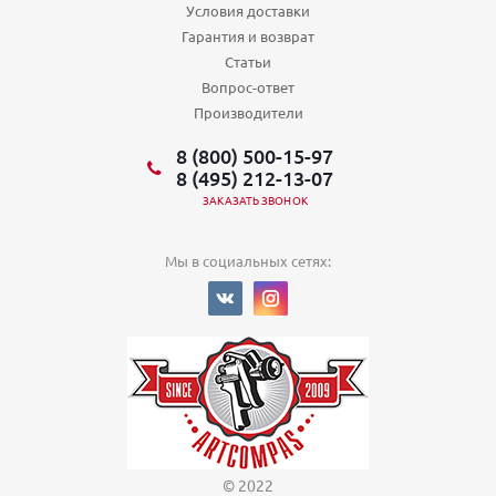
Условия доставки
Гарантия и возврат
Статьи
Вопрос-ответ
Производители
8 (800) 500-15-97
8 (495) 212-13-07
ЗАКАЗАТЬ ЗВОНОК
Мы в социальных сетях:
© 2022