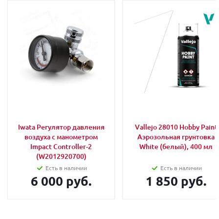
Iwata Регулятор давления
Vallejo 28010 Hobby Paint
воздуха с манометром
Аэрозольная грунтовка
Impact Controller-2
White (белый), 400 мл
(W2012920700)
Есть в наличии
Есть в наличии
6 000 руб.
1 850 руб.