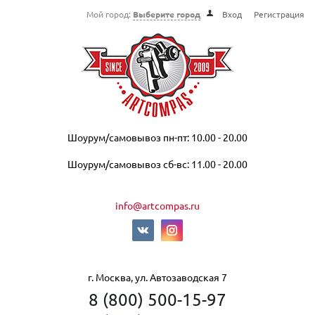
Мой город:
Выберите город
Вход
Регистрация
Шоурум/самовывоз пн-пт: 10.00 - 20.00
Шоурум/самовывоз сб-вс: 11.00 - 20.00
info@artcompas.ru
г. Москва, ул. Автозаводская 7
8 (800) 500-15-97