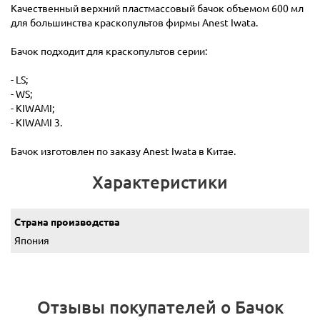
Качественный верхний пластмассовый бачок объемом 600 мл
для большинства краскопультов фирмы Anest Iwata.
Бачок подходит для краскопультов серии:
- LS;
- WS;
- KIWAMI;
- KIWAMI 3.
Бачок изготовлен по заказу Anest Iwata в Китае.
Характеристики
Страна производства
Япония
Отзывы покупателей о Бачок