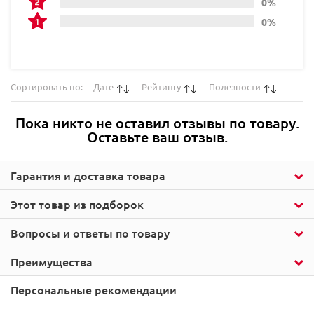
0%
0%
Сортировать по:
Дате
Рейтингу
Полезности
Пока никто не оставил отзывы по товару.
Оставьте ваш отзыв.
Гарантия и доставка товара
Этот товар из подборок
Вопросы и ответы по товару
Преимущества
Персональные рекомендации