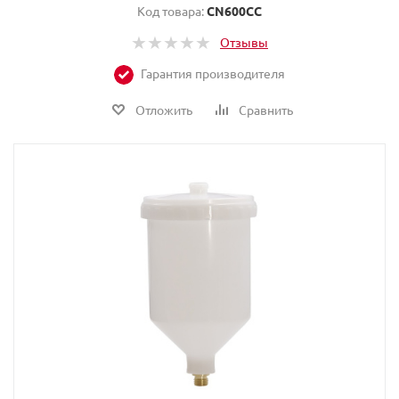
Код товара:
CN600CC
Отзывы
Гарантия производителя
Отложить
Сравнить