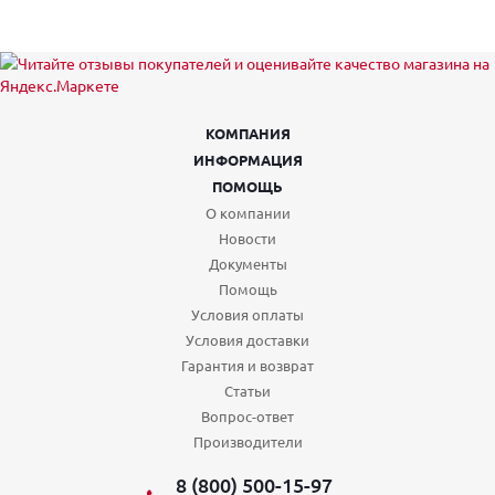
КОМПАНИЯ
ИНФОРМАЦИЯ
ПОМОЩЬ
О компании
Новости
Документы
Помощь
Условия оплаты
Условия доставки
Гарантия и возврат
Статьи
Вопрос-ответ
Производители
8 (800) 500-15-97