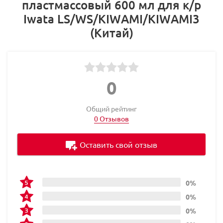
пластмассовый 600 мл для к/р
Iwata LS/WS/KIWAMI/KIWAMI3
(Китай)
0
Общий рейтинг
0 Отзывов
Оставить свой отзыв
0%
0%
0%