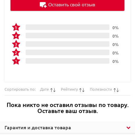
Оставить свой отзыв
0%
0%
0%
0%
0%
Сортировать по:
Дате
Рейтингу
Полезности
Пока никто не оставил отзывы по товару.
Оставьте ваш отзыв.
Гарантия и доставка товара