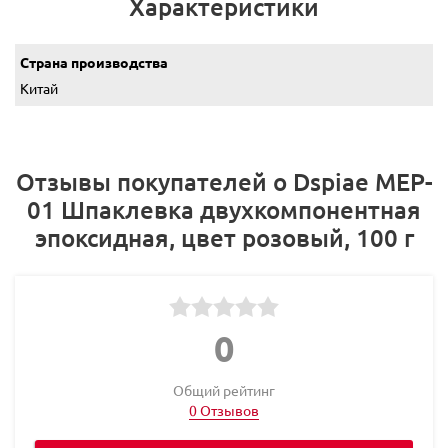
Характеристики
Страна производства
Китай
Отзывы покупателей о Dspiae MEP-
01 Шпаклевка двухкомпонентная
эпоксидная, цвет розовый, 100 г
0
Общий рейтинг
0 Отзывов