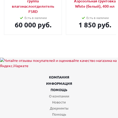
группа
Аэрозольная грунтовка
влагомаслоотделитель
White (белый), 400 мл
FSRD
Есть в наличии
Есть в наличии
60 000 руб.
1 850 руб.
КОМПАНИЯ
ИНФОРМАЦИЯ
ПОМОЩЬ
О компании
Новости
Документы
Помощь