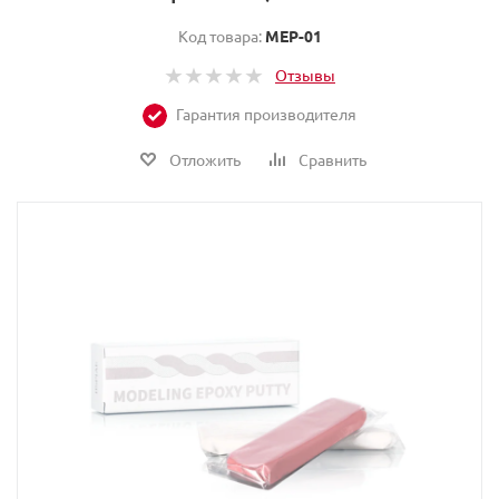
Код товара:
MEP-01
Отзывы
Гарантия производителя
Отложить
Сравнить