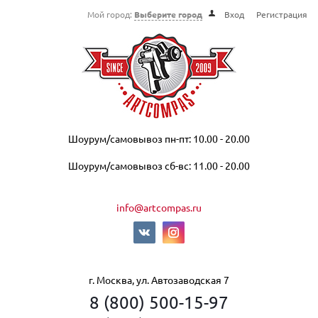
Мой город:
Выберите город
Вход
Регистрация
Шоурум/самовывоз пн-пт: 10.00 - 20.00
Шоурум/самовывоз сб-вс: 11.00 - 20.00
info@artcompas.ru
г. Москва, ул. Автозаводская 7
8 (800) 500-15-97