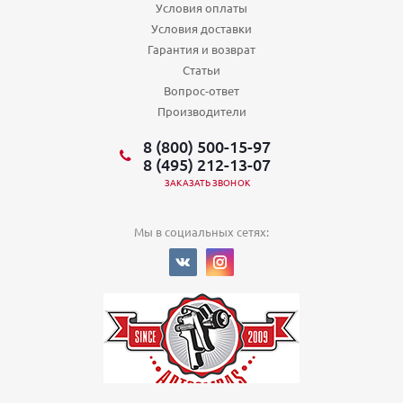
Условия оплаты
Условия доставки
Гарантия и возврат
Статьи
Вопрос-ответ
Производители
8 (800) 500-15-97
8 (495) 212-13-07
ЗАКАЗАТЬ ЗВОНОК
Мы в социальных сетях: