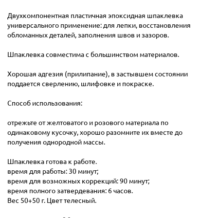
Двухкомпонентная пластичная эпоксидная шпаклевка
универсального применение: для лепки, восстановления
обломанных деталей, заполнения швов и зазоров.
Шпаклевка совместима с большинством материалов.
Хорошая адгезия (прилипание), в застывшем состоянии
поддается сверлению, шлифовке и покраске.
Способ использования:
отрежьте от желтоватого и розового материала по
одинаковому кусочку, хорошо разомните их вместе до
получения однородной массы.
Шпаклевка готова к работе.
время для работы: 30 минут;
время для возможных коррекций: 90 минут;
время полного затвердевания: 6 часов.
Вес 50+50 г. Цвет телесный.