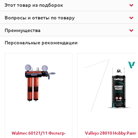
Этот товар из подборок
Вопросы и ответы по товару
Преимущества
Персональные рекомендации
Walmec 60121/11 Фильтр-
Vallejo 28010 Hobby Paint