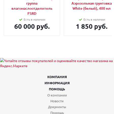
группа
Аэрозольная грунтовка
влагомаслоотделитель
White (белый), 400 мл
FSRD
Есть в наличии
Есть в наличии
60 000 руб.
1 850 руб.
КОМПАНИЯ
ИНФОРМАЦИЯ
ПОМОЩЬ
О компании
Новости
Документы
Помощь