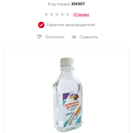
Код товара:
ХМ007
Отзывы
Гарантия производителя
Отложить
Сравнить