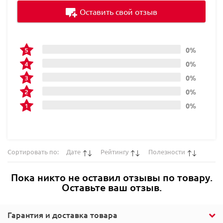
Оставить свой отзыв
0%
0%
0%
0%
0%
Сортировать по:
Дате
Рейтингу
Полезности
Пока никто не оставил отзывы по товару.
Оставьте ваш отзыв.
Гарантия и доставка товара