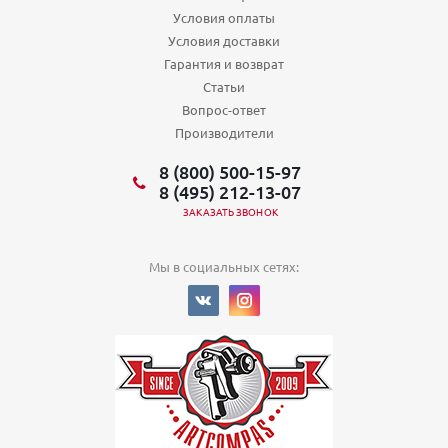
Условия оплаты
Условия доставки
Гарантия и возврат
Статьи
Вопрос-ответ
Производители
8 (800) 500-15-97
8 (495) 212-13-07
ЗАКАЗАТЬ ЗВОНОК
Мы в социальных сетях: