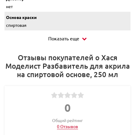
нет
Основа краски
спиртовая
Показать еще
Отзывы покупателей о Хася
Моделист Разбавитель для акрила
на спиртовой основе, 250 мл
0
Общий рейтинг
0 Отзывов