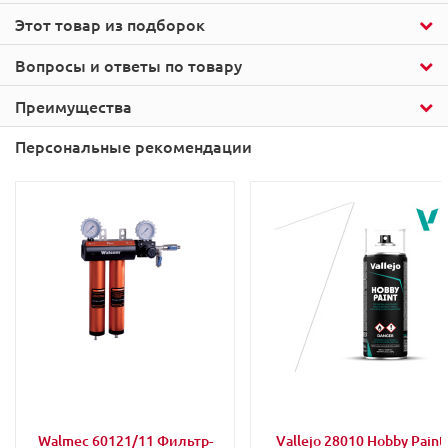
Этот товар из подборок
Вопросы и ответы по товару
Преимущества
Персональные рекомендации
Walmec 60121/11 Фильтр-
Vallejo 28010 Hobby Paint