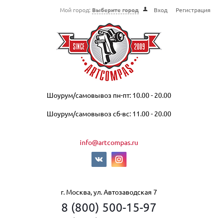
Мой город:
Выберите город
Вход
Регистрация
Шоурум/самовывоз пн-пт: 10.00 - 20.00
Шоурум/самовывоз сб-вс: 11.00 - 20.00
info@artcompas.ru
г. Москва, ул. Автозаводская 7
8 (800) 500-15-97