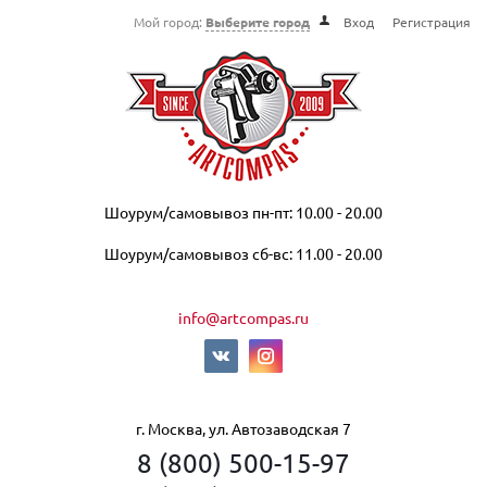
Мой город:
Выберите город
Вход
Регистрация
Шоурум/самовывоз пн-пт: 10.00 - 20.00
Шоурум/самовывоз сб-вс: 11.00 - 20.00
info@artcompas.ru
г. Москва, ул. Автозаводская 7
8 (800) 500-15-97