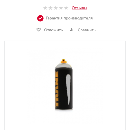
Отзывы
Гарантия производителя
Отложить
Сравнить