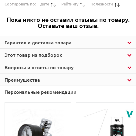
Сортировать по:
Дате
Рейтингу
Полезности
Пока никто не оставил отзывы по товару.
Оставьте ваш отзыв.
Гарантия и доставка товара
Этот товар из подборок
Вопросы и ответы по товару
Преимущества
Персональные рекомендации