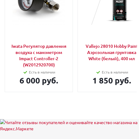
Iwata Регулятор давления
Vallejo 28010 Hobby Paint
воздуха с манометром
Аэрозольная грунтовка
Impact Controller-2
White (белый), 400 мл
(W2012920700)
Есть в наличии
Есть в наличии
6 000 руб.
1 850 руб.