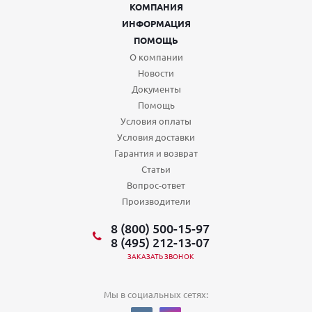
КОМПАНИЯ
ИНФОРМАЦИЯ
ПОМОЩЬ
О компании
Новости
Документы
Помощь
Условия оплаты
Условия доставки
Гарантия и возврат
Статьи
Вопрос-ответ
Производители
8 (800) 500-15-97
8 (495) 212-13-07
ЗАКАЗАТЬ ЗВОНОК
Мы в социальных сетях: