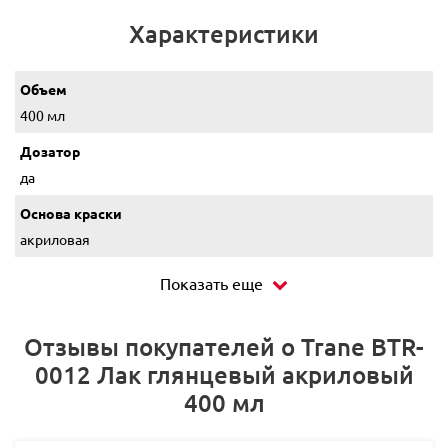
Характеристики
Объем
400 мл
Дозатор
да
Основа краски
акриловая
Показать еще
Отзывы покупателей о Trane BTR-
0012 Лак глянцевый акриловый
400 мл