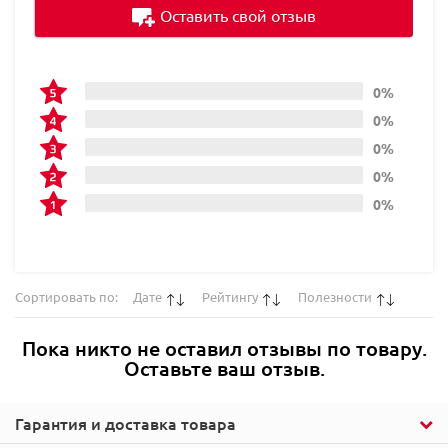
Оставить свой отзыв
0%
0%
0%
0%
0%
Сортировать по:
Дате
Рейтингу
Полезности
Пока никто не оставил отзывы по товару.
Оставьте ваш отзыв.
Гарантия и доставка товара