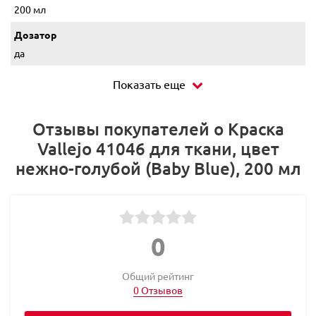
200 мл
Дозатор
да
Показать еще
Отзывы покупателей о Краска
Vallejo 41046 для ткани, цвет
нежно-голубой (Baby Blue), 200 мл
0
Общий рейтинг
0 Отзывов