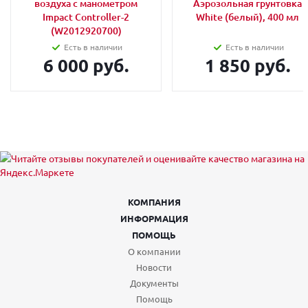
воздуха с манометром
Аэрозольная грунтовка
Impact Controller-2
White (белый), 400 мл
(W2012920700)
Есть в наличии
Есть в наличии
6 000 руб.
1 850 руб.
КОМПАНИЯ
ИНФОРМАЦИЯ
ПОМОЩЬ
О компании
Новости
Документы
Помощь