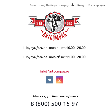
Мой город:
Выберите город
Вход
Регистрация
Шоурум/самовывоз пн-пт: 10.00 - 20.00
Шоурум/самовывоз сб-вс: 11.00 - 20.00
info@artcompas.ru
г. Москва, ул. Автозаводская 7
8 (800) 500-15-97