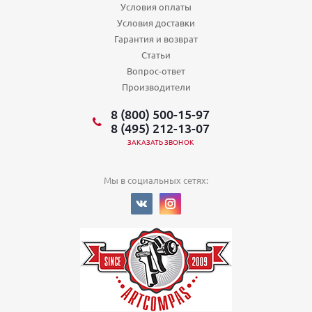
Условия оплаты
Условия доставки
Гарантия и возврат
Статьи
Вопрос-ответ
Производители
8 (800) 500-15-97
8 (495) 212-13-07
ЗАКАЗАТЬ ЗВОНОК
Мы в социальных сетях: