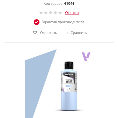
Код товара:
41046
Отзывы
Гарантия производителя
Отложить
Сравнить