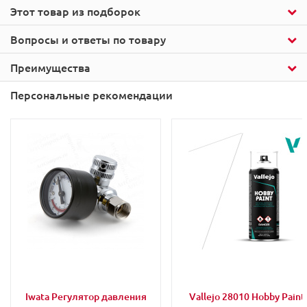
Этот товар из подборок
Вопросы и ответы по товару
Преимущества
Персональные рекомендации
Iwata Регулятор давления
Vallejo 28010 Hobby Paint