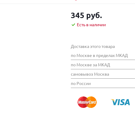
345 руб.
Есть в наличии
Доставка этого товара
по Москве в пределах МКАД
по Москве за МКАД
самовывоз Москва
по России