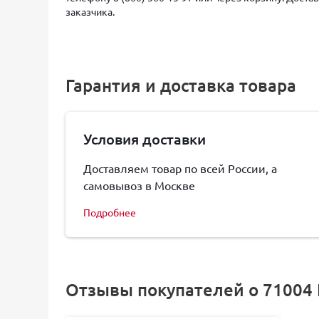
заказчика.
Гарантия и доставка товара
Условия доставки
Доставляем товар по всей России, а
самовывоз в Москве
Подробнее
Отзывы покупателей о 71004 Кр