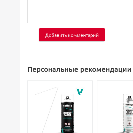
Добавить комментарий
Персональные рекомендации