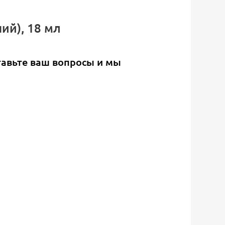
ний), 18 мл
тавьте ваш вопросы и мы