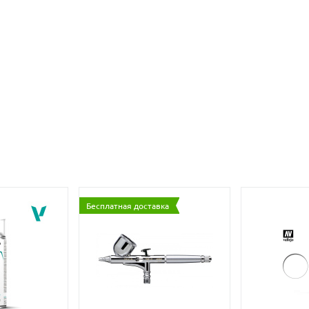
Бесплатная доставка