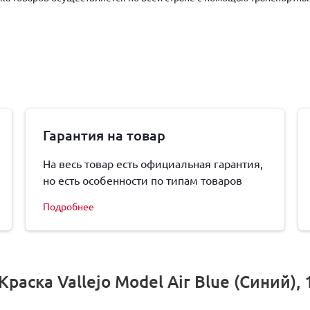
Гарантия на товар
На весь товар есть официальная гарантия,
но есть особенности по типам товаров
Подробнее
аска Vallejo Model Air Blue (Синий), 