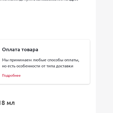
Оплата товара
Мы принимаем любые способы оплаты,
но есть особенности от типа доставки
Подробнее
18 мл