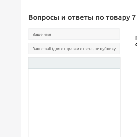
Вопросы и ответы по товару 71