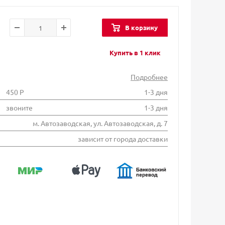
В корзину
Купить в 1 клик
Подробнее
450 Р
1-3 дня
звоните
1-3 дня
м. Автозаводская, ул. Автозаводская, д. 7
зависит от города доставки