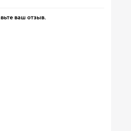
авьте ваш отзыв.