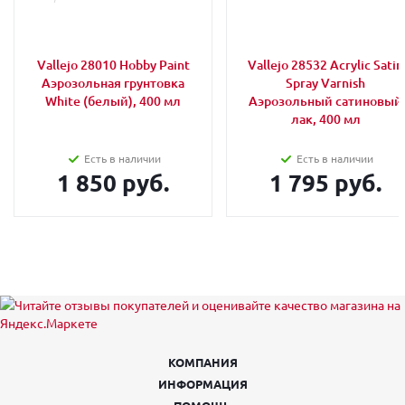
Vallejo 28010 Hobby Paint
Vallejo 28532 Acrylic Satin
Аэрозольная грунтовка
Spray Varnish
White (белый), 400 мл
Аэрозольный сатиновый
лак, 400 мл
Есть в наличии
Есть в наличии
1 850 руб.
1 795 руб.
КОМПАНИЯ
ИНФОРМАЦИЯ