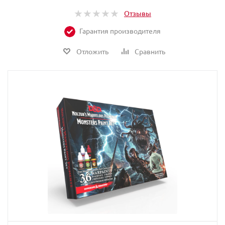
Отзывы
Гарантия производителя
Отложить
Сравнить