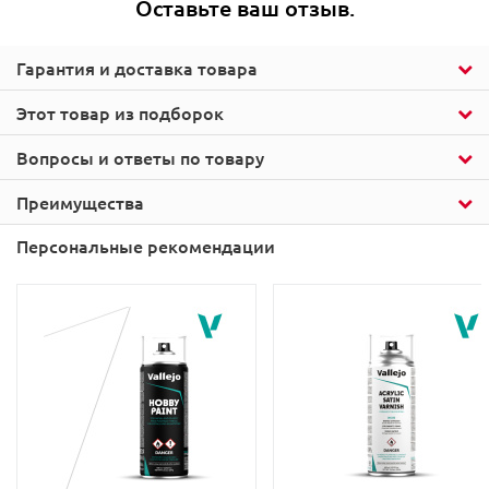
Оставьте ваш отзыв.
Гарантия и доставка товара
Этот товар из подборок
Вопросы и ответы по товару
Преимущества
Персональные рекомендации