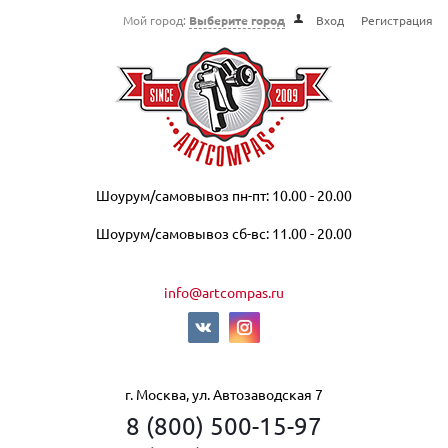
Мой город:
Выберите город
Вход
Регистрация
Шоурум/самовывоз пн-пт: 10.00 - 20.00
Шоурум/самовывоз сб-вс: 11.00 - 20.00
info@artcompas.ru
г. Москва, ул. Автозаводская 7
8 (800) 500-15-97