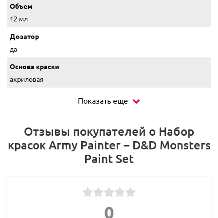
Объем
12 мл
Дозатор
да
Основа краски
акриловая
Показать еще
Отзывы покупателей о Набор
красок Army Painter – D&D Monsters
Paint Set
0