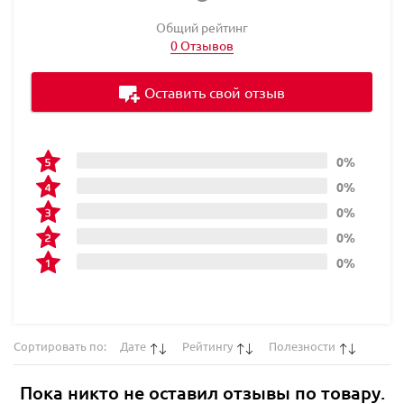
Общий рейтинг
0 Отзывов
Оставить свой отзыв
0%
0%
0%
0%
0%
Сортировать по:
Дате
Рейтингу
Полезности
Пока никто не оставил отзывы по товару.