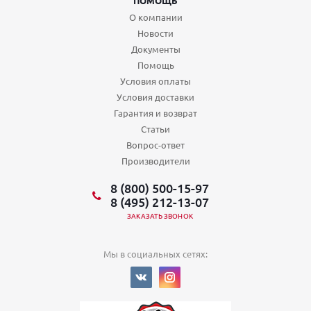
ПОМОЩЬ
О компании
Новости
Документы
Помощь
Условия оплаты
Условия доставки
Гарантия и возврат
Статьи
Вопрос-ответ
Производители
8 (800) 500-15-97
8 (495) 212-13-07
ЗАКАЗАТЬ ЗВОНОК
Мы в социальных сетях: