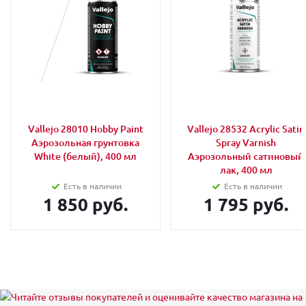
Vallejo 28010 Hobby Paint
Vallejo 28532 Acrylic Satin
Аэрозольная грунтовка
Spray Varnish
White (белый), 400 мл
Аэрозольный сатиновый
лак, 400 мл
Есть в наличии
Есть в наличии
1 850 руб.
1 795 руб.