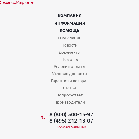
КОМПАНИЯ
ИНФОРМАЦИЯ
ПОМОЩЬ
О компании
Новости
Документы
Помощь
Условия оплаты
Условия доставки
Гарантия и возврат
Статьи
Вопрос-ответ
Производители
8 (800) 500-15-97
8 (495) 212-13-07
ЗАКАЗАТЬ ЗВОНОК