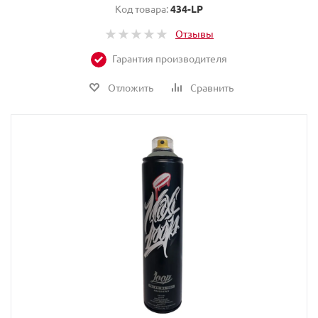
Код товара:
434-LP
Отзывы
Гарантия производителя
Отложить
Сравнить