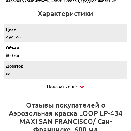
Высокая укрывистость, мягкий клапан, среднее давление.
Характеристики
Цвет
A9A5A0
Объем
600 мл
Дозатор
да
Показать еще
Отзывы покупателей о
Аэрозольная краска LOOP LP-434
MAXI SAN FRANCISCO/ Сан-
Франциско, 600 мл