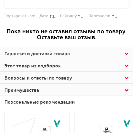
Сортировать по:
Дате
Рейтингу
Полезности
Пока никто не оставил отзывы по товару.
Оставьте ваш отзыв.
Гарантия и доставка товара
Этот товар из подборок
Вопросы и ответы по товару
Преимущества
Персональные рекомендации