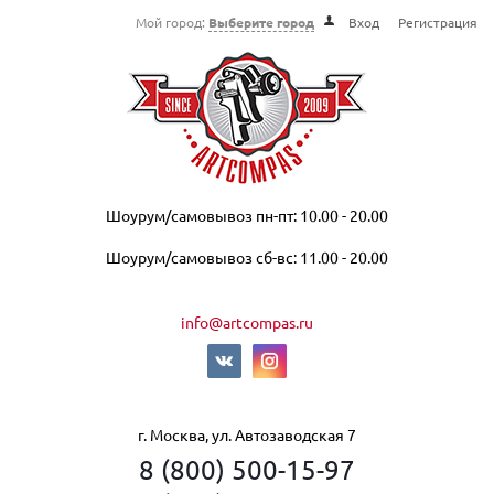
Мой город:
Выберите город
Вход
Регистрация
Шоурум/самовывоз пн-пт: 10.00 - 20.00
Шоурум/самовывоз сб-вс: 11.00 - 20.00
info@artcompas.ru
г. Москва, ул. Автозаводская 7
8 (800) 500-15-97