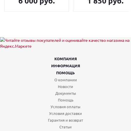
6 000 руб.
1 850 руб.
КОМПАНИЯ
ИНФОРМАЦИЯ
ПОМОЩЬ
О компании
Новости
Документы
Помощь
Условия оплаты
Условия доставки
Гарантия и возврат
Статьи