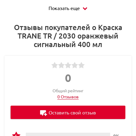
Показать еще
Отзывы покупателей о Краска
TRANE TR / 2030 оранжевый
сигнальный 400 мл
0
Общий рейтинг
0 Отзывов
Оставить свой отзыв
0%