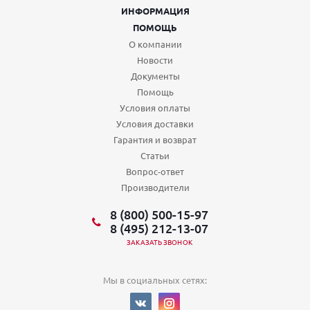
ИНФОРМАЦИЯ
ПОМОЩЬ
О компании
Новости
Документы
Помощь
Условия оплаты
Условия доставки
Гарантия и возврат
Статьи
Вопрос-ответ
Производители
8 (800) 500-15-97
8 (495) 212-13-07
ЗАКАЗАТЬ ЗВОНОК
Мы в социальных сетях: