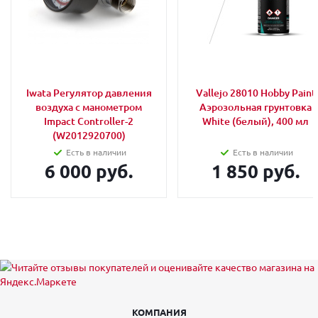
Iwata Регулятор давления
Vallejo 28010 Hobby Paint
воздуха с манометром
Аэрозольная грунтовка
Impact Controller-2
White (белый), 400 мл
(W2012920700)
Есть в наличии
Есть в наличии
6 000 руб.
1 850 руб.
КОМПАНИЯ