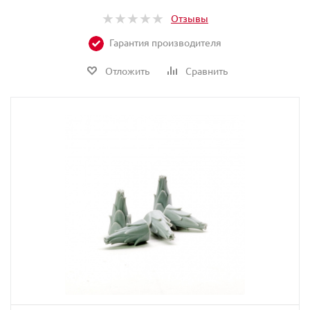
Отзывы
Гарантия производителя
Отложить
Сравнить