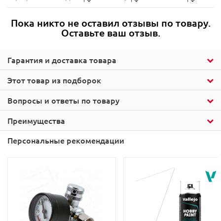
Пока никто не оставил отзывы по товару.
Оставьте ваш отзыв.
Гарантия и доставка товара
Этот товар из подборок
Вопросы и ответы по товару
Преимущества
Персональные рекомендации