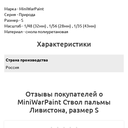
Марка - MiniWarPaint
Серия - Природа
Размер - S
Масштаб - 1/48 (32мм) , 1/56 (28мм) , 1/35 (43мм)
Материал - смола полиуретановая
Характеристики
Страна производства
Россия
Отзывы покупателей о
MiniWarPaint Ствол пальмы
Ливистона, размер S