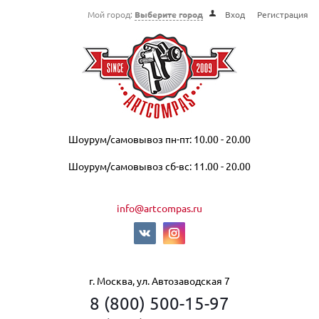
Мой город:
Выберите город
Вход
Регистрация
Шоурум/самовывоз пн-пт: 10.00 - 20.00
Шоурум/самовывоз сб-вс: 11.00 - 20.00
info@artcompas.ru
г. Москва, ул. Автозаводская 7
8 (800) 500-15-97