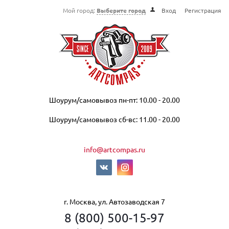
Мой город:
Выберите город
Вход
Регистрация
Шоурум/самовывоз пн-пт: 10.00 - 20.00
Шоурум/самовывоз сб-вс: 11.00 - 20.00
info@artcompas.ru
г. Москва, ул. Автозаводская 7
8 (800) 500-15-97