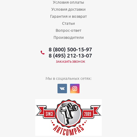
Условия оплаты
Условия доставки
Гарантия и возврат
Статьи
Вопрос-ответ
Производители
8 (800) 500-15-97
8 (495) 212-13-07
ЗАКАЗАТЬ ЗВОНОК
Мы в социальных сетях: