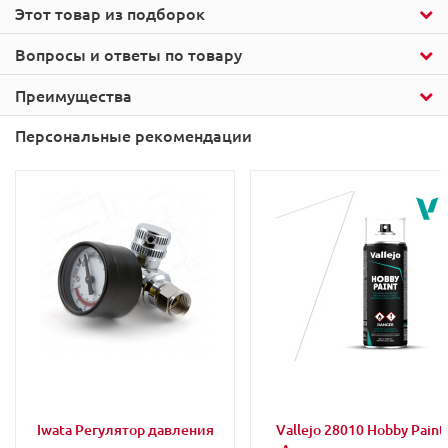
Этот товар из подборок
Вопросы и ответы по товару
Преимущества
Персональные рекомендации
Iwata Регулятор давления
Vallejo 28010 Hobby Paint