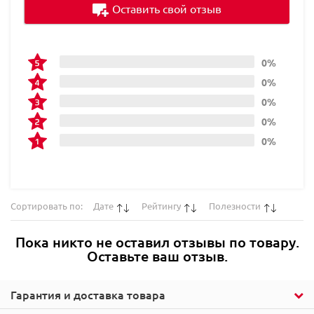
Оставить свой отзыв
0%
0%
0%
0%
0%
Сортировать по:
Дате
Рейтингу
Полезности
Пока никто не оставил отзывы по товару.
Оставьте ваш отзыв.
Гарантия и доставка товара