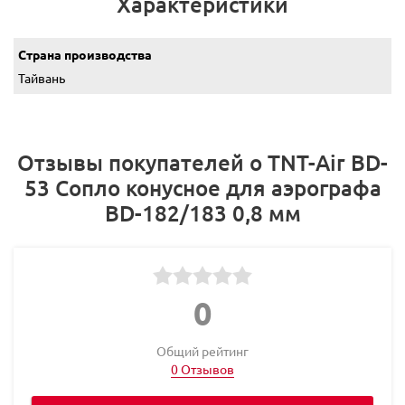
Характеристики
Страна производства
Тайвань
Отзывы покупателей о TNT-Air BD-
53 Сопло конусное для аэрографа
ВD-182/183 0,8 мм
0
Общий рейтинг
0 Отзывов