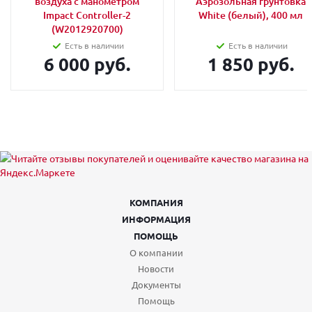
воздуха с манометром
Аэрозольная грунтовка
Impact Controller-2
White (белый), 400 мл
(W2012920700)
Есть в наличии
Есть в наличии
6 000 руб.
1 850 руб.
КОМПАНИЯ
ИНФОРМАЦИЯ
ПОМОЩЬ
О компании
Новости
Документы
Помощь