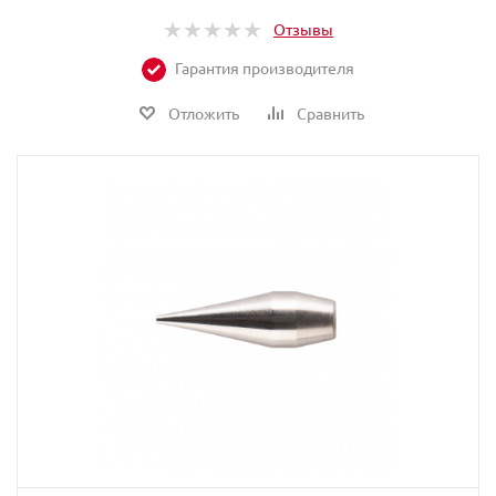
Отзывы
Гарантия производителя
Отложить
Сравнить