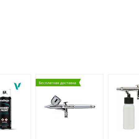
Бесплатная доставка