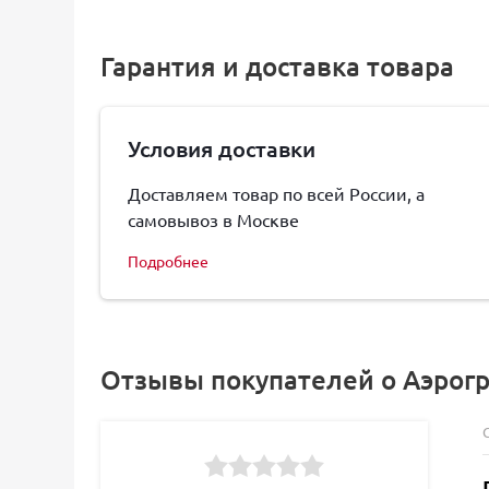
Гарантия и доставка товара
Условия доставки
Доставляем товар по всей России, а
самовывоз в Москве
Подробнее
Отзывы покупателей о Аэрогра