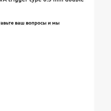
тавьте ваш вопросы и мы