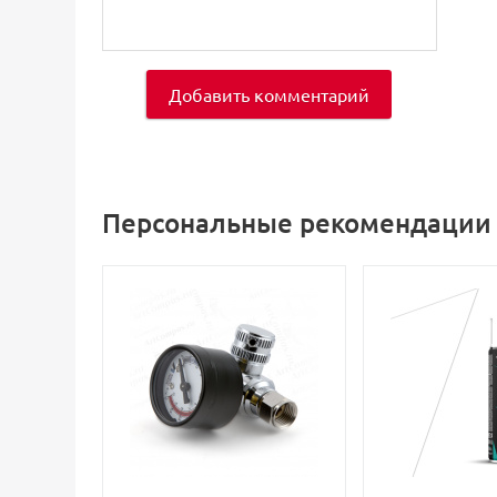
Добавить комментарий
Персональные рекомендации