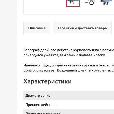
Описание
Гарантия и доставка товара
Аэрограф двойного действия куркового типа с верхне
приводится уже игла, тем самым подавая краску.
Идеально подходит для нанесения грунтов и базового 
Control отсутствует. Воздушный шланг в комплекте. С
Характеристики
Диаметр сопла
Принцип действия
Подводка материала