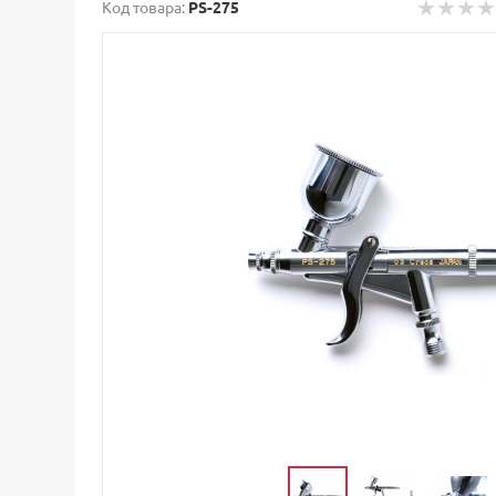
Код товара:
PS-275