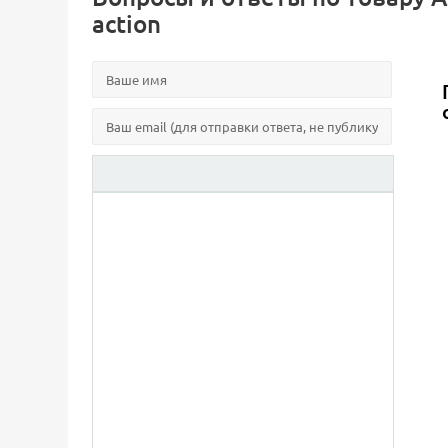
action