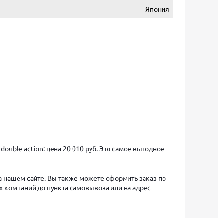
Япония
double action: цена 20 010 руб. Это самое выгодное
на нашем сайте. Вы также можете оформить заказ по
х компаний до пункта самовывоза или на адрес