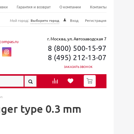
авки
Гарантия и возврат
О компании
Контакты
Мой город:
Выберите город
Вход
Регистрация
г. Москва, ул. Автозаводская 7
compas.ru
8 (800) 500-15-97
8 (495) 212-13-07
ЗАКАЗАТЬ ЗВОНОК
0
on
ger type 0.3 mm