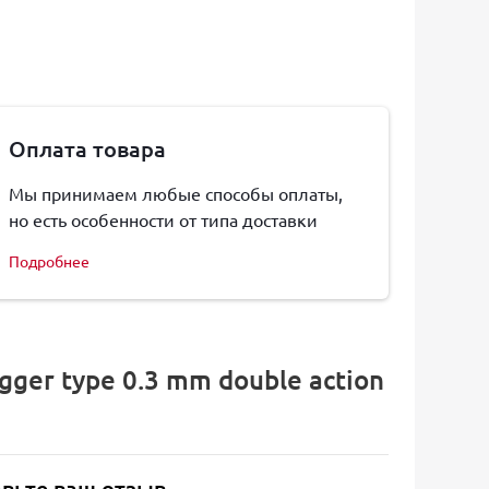
Оплата товара
Мы принимаем любые способы оплаты,
но есть особенности от типа доставки
Подробнее
ger type 0.3 mm double action
авьте ваш отзыв.