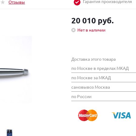
Гарантия производителя
Отзывы
20 010 руб.
Нет в наличии
Доставка этого товара
по Москве в пределах МКАД
по Москве за МКАД
самовывоз Москва
по России