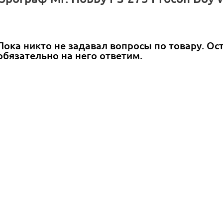
Пока никто не задавал вопросы по товару. Ос
обязательно на него ответим.