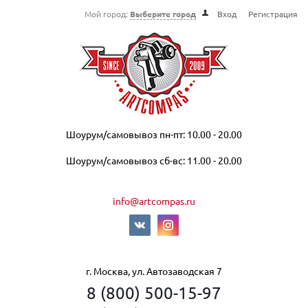
Мой город:
Выберите город
Вход
Регистрация
Шоурум/самовывоз пн-пт: 10.00 - 20.00
Шоурум/самовывоз сб-вс: 11.00 - 20.00
info@artcompas.ru
г. Москва, ул. Автозаводская 7
8 (800) 500-15-97