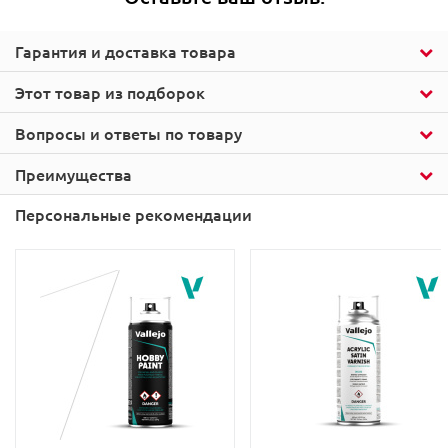
Гарантия и доставка товара
Этот товар из подборок
Вопросы и ответы по товару
Преимущества
Персональные рекомендации