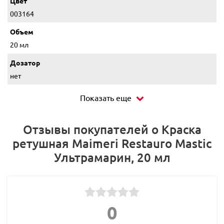
Цвет
003164
Объем
20 мл
Дозатор
нет
Показать еще
Отзывы покупателей о Краска
ретушная Maimeri Restauro Mastic
Ультрамарин, 20 мл
0