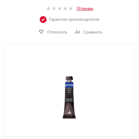
Отзывы
Гарантия производителя
Отложить
Сравнить