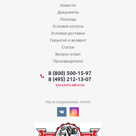
Новости
Документы
Помощь
Условия оплаты
Условия доставки
Гарантия и возврат
Статьи
Вопрос-ответ
Производители
8 (800) 500-15-97
8 (495) 212-13-07
ЗАКАЗАТЬ ЗВОНОК
Мы в социальных сетях: