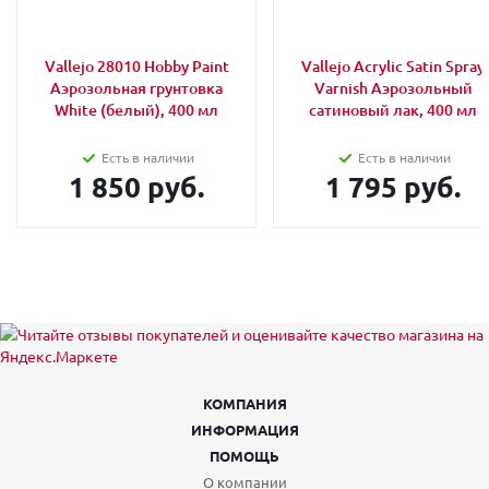
Vallejo 28010 Hobby Paint
Vallejo Acrylic Satin Spray
Аэрозольная грунтовка
Varnish Аэрозольный
White (белый), 400 мл
сатиновый лак, 400 мл
Есть в наличии
Есть в наличии
1 850 руб.
1 795 руб.
КОМПАНИЯ
ИНФОРМАЦИЯ
ПОМОЩЬ
О компании