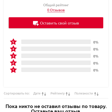
Общий рейтинг
0 Отзывов
Оставить свой отзыв
0%
0%
0%
0%
0%
Сортировать по:
Дате
Рейтингу
Полезности
Пока никто не оставил отзывы по товару.
Оставьте ваш отзыв.