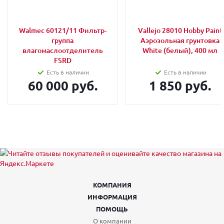
Walmec 60121/11 Фильтр-
Vallejo 28010 Hobby Paint
группа
Аэрозольная грунтовка
влагомаслоотделитель
White (белый), 400 мл
FSRD
Есть в наличии
Есть в наличии
60 000 руб.
1 850 руб.
КОМПАНИЯ
ИНФОРМАЦИЯ
ПОМОЩЬ
О компании