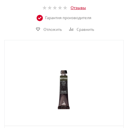
Отзывы
Гарантия производителя
Отложить
Сравнить