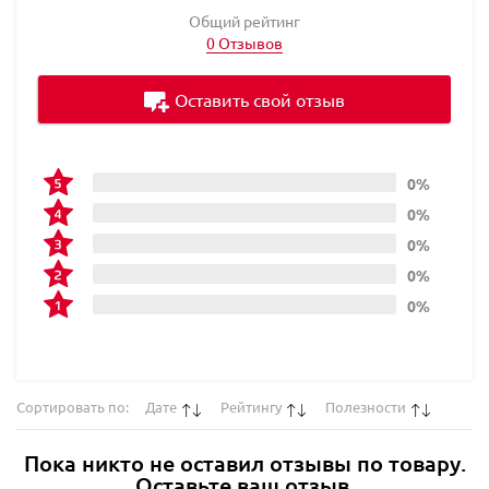
Общий рейтинг
0 Отзывов
Оставить свой отзыв
0%
0%
0%
0%
0%
Сортировать по:
Дате
Рейтингу
Полезности
Пока никто не оставил отзывы по товару.
Оставьте ваш отзыв.