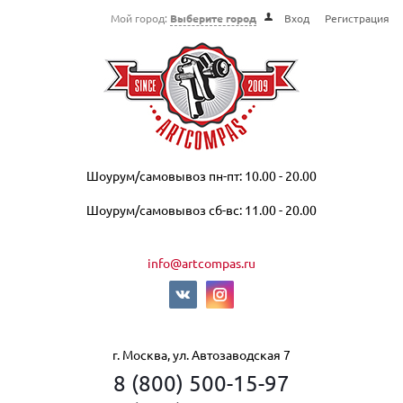
Мой город:
Выберите город
Вход
Регистрация
Шоурум/самовывоз пн-пт: 10.00 - 20.00
Шоурум/самовывоз сб-вс: 11.00 - 20.00
info@artcompas.ru
г. Москва, ул. Автозаводская 7
8 (800) 500-15-97