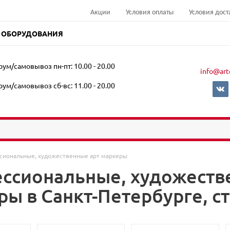
Акции
Условия оплаты
Условия дост
 ОБОРУДОВАНИЯ
ум/самовывоз пн-пт: 10.00 - 20.00
info@art
ум/самовывоз сб-вс: 11.00 - 20.00
сиональные, художественные арт маркеры
ссиональные, художеств
ы в Санкт-Петербурге, ст