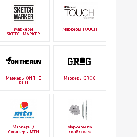
Маркеры
Маркеры TOUCH
SKETCHMARKER
Маркеры ON THE
Маркеры GROG
RUN
Маркеры /
Маркеры по
Сквизеры MTN
свойствам