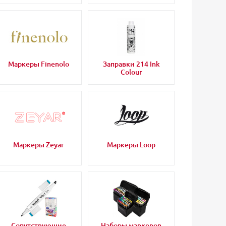
Маркеры Finenolo
Заправки 214 Ink
Colour
Маркеры Zeyar
Маркеры Loop
Сопутствующие
Наборы маркеров