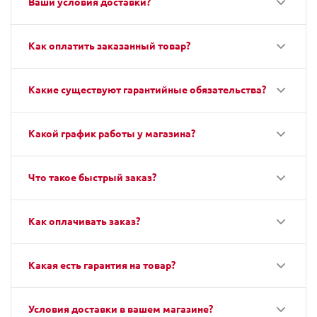
Ваши условия доставки?
Как оплатить заказанный товар?
Какие существуют гарантийные обязательства?
Какой график работы у магазина?
Что такое быстрый заказ?
Как оплачивать заказ?
Какая есть гарантия на товар?
Условия доставки в вашем магазине?