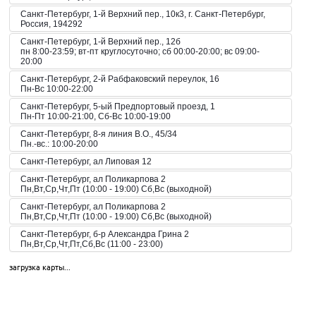
Санкт-Петербург, 1-й Верхний пер., 10к3, г. Санкт-Петербург,
Россия, 194292
Санкт-Петербург, 1-й Верхний пер., 12б
пн 8:00-23:59; вт-пт круглосуточно; сб 00:00-20:00; вс 09:00-
20:00
Санкт-Петербург, 2-й Рабфаковский переулок, 16
Пн-Вс 10:00-22:00
Санкт-Петербург, 5-ый Предпортовый проезд, 1
Пн-Пт 10:00-21:00, Сб-Вс 10:00-19:00
Санкт-Петербург, 8-я линия В.О., 45/34
Пн.-вс.: 10:00-20:00
Санкт-Петербург, ал Липовая 12
Санкт-Петербург, ал Поликарпова 2
Пн,Вт,Ср,Чт,Пт (10:00 - 19:00) Сб,Вс (выходной)
Санкт-Петербург, ал Поликарпова 2
Пн,Вт,Ср,Чт,Пт (10:00 - 19:00) Сб,Вс (выходной)
Санкт-Петербург, б-р Александра Грина 2
Пн,Вт,Ср,Чт,Пт,Сб,Вс (11:00 - 23:00)
Санкт-Петербург, б-р Загребский 45
загрузка карты...
Пн,Вт,Ср,Чт,Пт,Сб,Вс (09:00 - 21:00)
Санкт-Петербург, б-р Загребский 9
Санкт-Петербург, б-р Загребский 9