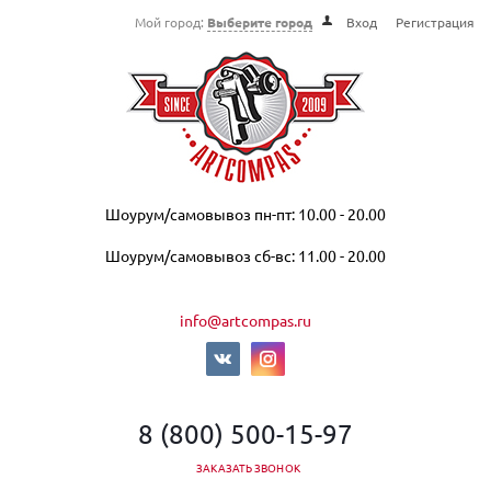
Мой город:
Выберите город
Вход
Регистрация
Шоурум/самовывоз пн-пт: 10.00 - 20.00
Шоурум/самовывоз сб-вс: 11.00 - 20.00
info@artcompas.ru
8 (800) 500-15-97
ЗАКАЗАТЬ ЗВОНОК