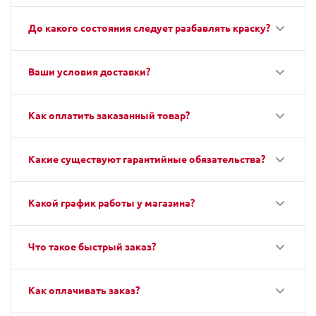
До какого состояния следует разбавлять краску?
Ваши условия доставки?
Как оплатить заказанный товар?
Какие существуют гарантийные обязательства?
Какой график работы у магазина?
Что такое быстрый заказ?
Как оплачивать заказ?