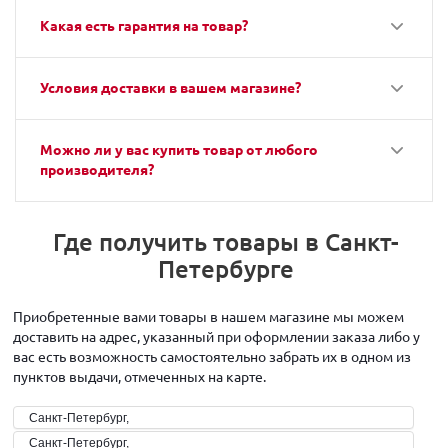
Какая есть гарантия на товар?
Условия доставки в вашем магазине?
Можно ли у вас купить товар от любого
производителя?
Где получить товары в Санкт-
Петербурге
Приобретенные вами товары в нашем магазине мы можем
доставить на адрес, указанный при оформлении заказа либо у
вас есть возможность самостоятельно забрать их в одном из
пунктов выдачи, отмеченных на карте.
Санкт-Петербург,
Санкт-Петербург,