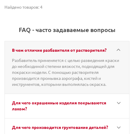
Найдено товаров: 4
FAQ - часто задаваемые вопросы
В чем отличие разбавителя от растворителя?
Разбавитель применяется с целью разведения краски
до необходимой степени вязкости, подходящей для
покраски модели. С помощью растворителя
производится промывка аэрографа, кистей и
инструментов, которыми выполнялась окраска.
Для чего окрашенные изделия покрываются
лаком?
Для чего производится грунтование деталей?