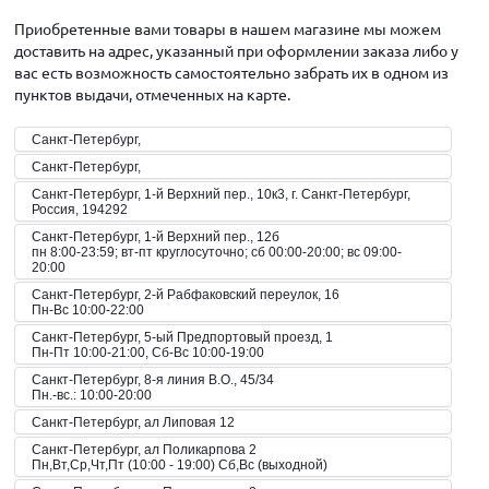
Приобретенные вами товары в нашем магазине мы можем
доставить на адрес, указанный при оформлении заказа либо у
вас есть возможность самостоятельно забрать их в одном из
пунктов выдачи, отмеченных на карте.
Санкт-Петербург,
Санкт-Петербург,
Санкт-Петербург, 1-й Верхний пер., 10к3, г. Санкт-Петербург,
Россия, 194292
Санкт-Петербург, 1-й Верхний пер., 12б
пн 8:00-23:59; вт-пт круглосуточно; сб 00:00-20:00; вс 09:00-
20:00
Санкт-Петербург, 2-й Рабфаковский переулок, 16
Пн-Вс 10:00-22:00
Санкт-Петербург, 5-ый Предпортовый проезд, 1
Пн-Пт 10:00-21:00, Сб-Вс 10:00-19:00
Санкт-Петербург, 8-я линия В.О., 45/34
Пн.-вс.: 10:00-20:00
Санкт-Петербург, ал Липовая 12
Санкт-Петербург, ал Поликарпова 2
Пн,Вт,Ср,Чт,Пт (10:00 - 19:00) Сб,Вс (выходной)