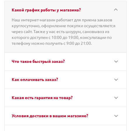
Какой график работы у магазина?
Наш интернет-магазин работает для приема заказов
круглосуточно, оформление покупки осуществляется
через сайт. Также у нас есть шоурум, самовывоз из
которого доступен с 10:00 до 19:00, консультации по
телефону можно получить с 9:00 до 21:00.
Что такое быстрый заказ?
Как оплачивать заказ?
Какая есть гарантия на товар?
Условия доставки в вашем магазине?