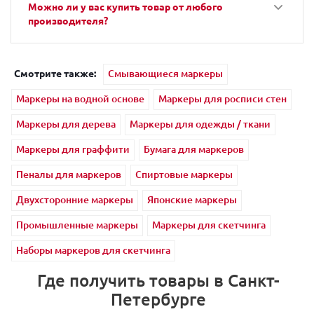
Можно ли у вас купить товар от любого
производителя?
Смотрите также:
Смывающиеся маркеры
Маркеры на водной основе
Маркеры для росписи стен
Маркеры для дерева
Маркеры для одежды / ткани
Маркеры для граффити
Бумага для маркеров
Пеналы для маркеров
Спиртовые маркеры
Двухсторонние маркеры
Японские маркеры
Промышленные маркеры
Маркеры для скетчинга
Наборы маркеров для скетчинга
Где получить товары в Санкт-
Петербурге