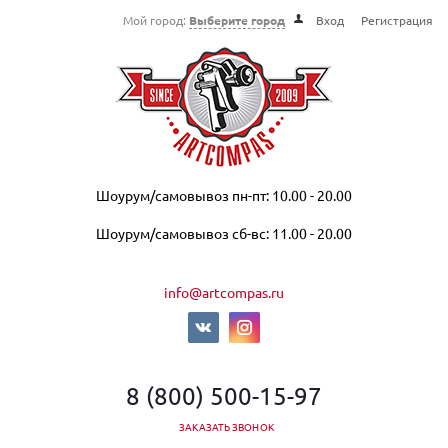
Мой город:
Выберите город
Вход
Регистрация
Шоурум/самовывоз пн-пт: 10.00 - 20.00
Шоурум/самовывоз сб-вс: 11.00 - 20.00
info@artcompas.ru
8 (800) 500-15-97
ЗАКАЗАТЬ ЗВОНОК