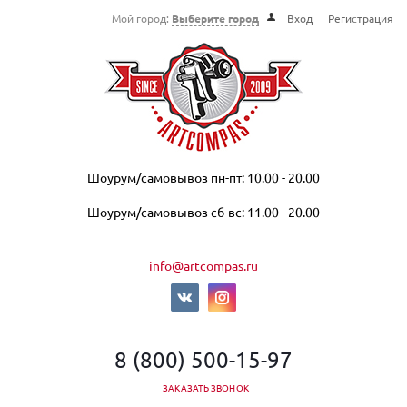
Мой город:
Выберите город
Вход
Регистрация
Шоурум/самовывоз пн-пт: 10.00 - 20.00
Шоурум/самовывоз сб-вс: 11.00 - 20.00
info@artcompas.ru
8 (800) 500-15-97
ЗАКАЗАТЬ ЗВОНОК