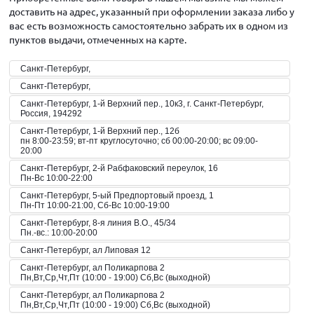
доставить на адрес, указанный при оформлении заказа либо у
вас есть возможность самостоятельно забрать их в одном из
пунктов выдачи, отмеченных на карте.
Санкт-Петербург,
Санкт-Петербург,
Санкт-Петербург, 1-й Верхний пер., 10к3, г. Санкт-Петербург,
Россия, 194292
Санкт-Петербург, 1-й Верхний пер., 12б
пн 8:00-23:59; вт-пт круглосуточно; сб 00:00-20:00; вс 09:00-
20:00
Санкт-Петербург, 2-й Рабфаковский переулок, 16
Пн-Вс 10:00-22:00
Санкт-Петербург, 5-ый Предпортовый проезд, 1
Пн-Пт 10:00-21:00, Сб-Вс 10:00-19:00
Санкт-Петербург, 8-я линия В.О., 45/34
Пн.-вс.: 10:00-20:00
Санкт-Петербург, ал Липовая 12
Санкт-Петербург, ал Поликарпова 2
Пн,Вт,Ср,Чт,Пт (10:00 - 19:00) Сб,Вс (выходной)
Санкт-Петербург, ал Поликарпова 2
Пн,Вт,Ср,Чт,Пт (10:00 - 19:00) Сб,Вс (выходной)