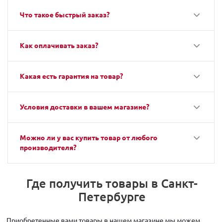
Что такое быстрый заказ?
Как оплачивать заказ?
Какая есть гарантия на товар?
Условия доставки в вашем магазине?
Можно ли у вас купить товар от любого
производителя?
Где получить товары в Санкт-
Петербурге
Приобретенные вами товары в нашем магазине мы можем