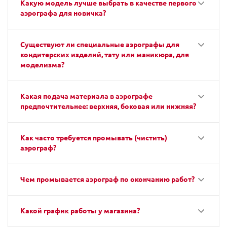
Какую модель лучше выбрать в качестве первого
аэрографа для новичка?
Существуют ли специальные аэрографы для
кондитерских изделий, тату или маникюра, для
моделизма?
Какая подача материала в аэрографе
предпочтительнее: верхняя, боковая или нижняя?
Как часто требуется промывать (чистить)
аэрограф?
Чем промывается аэрограф по окончанию работ?
Какой график работы у магазина?