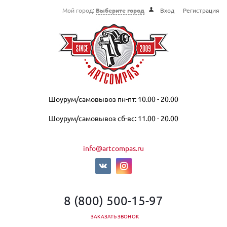
Мой город:
Выберите город
Вход
Регистрация
Шоурум/самовывоз пн-пт: 10.00 - 20.00
Шоурум/самовывоз сб-вс: 11.00 - 20.00
info@artcompas.ru
8 (800) 500-15-97
ЗАКАЗАТЬ ЗВОНОК