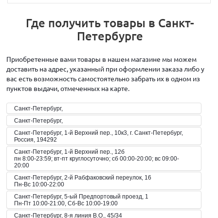
Где получить товары в Санкт-
Петербурге
Приобретенные вами товары в нашем магазине мы можем
доставить на адрес, указанный при оформлении заказа либо у
вас есть возможность самостоятельно забрать их в одном из
пунктов выдачи, отмеченных на карте.
Санкт-Петербург,
Санкт-Петербург,
Санкт-Петербург, 1-й Верхний пер., 10к3, г. Санкт-Петербург,
Россия, 194292
Санкт-Петербург, 1-й Верхний пер., 12б
пн 8:00-23:59; вт-пт круглосуточно; сб 00:00-20:00; вс 09:00-
20:00
Санкт-Петербург, 2-й Рабфаковский переулок, 16
Пн-Вс 10:00-22:00
Санкт-Петербург, 5-ый Предпортовый проезд, 1
Пн-Пт 10:00-21:00, Сб-Вс 10:00-19:00
Санкт-Петербург, 8-я линия В.О., 45/34