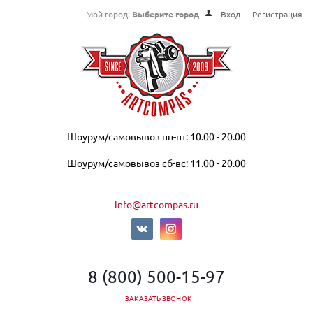
Мой город:
Выберите город
Вход
Регистрация
Шоурум/самовывоз пн-пт: 10.00 - 20.00
Шоурум/самовывоз сб-вс: 11.00 - 20.00
info@artcompas.ru
8 (800) 500-15-97
ЗАКАЗАТЬ ЗВОНОК