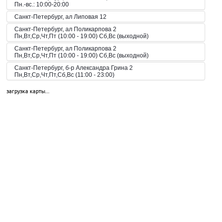
Пн.-вс.: 10:00-20:00
Санкт-Петербург, ал Липовая 12
Санкт-Петербург, ал Поликарпова 2
Пн,Вт,Ср,Чт,Пт (10:00 - 19:00) Сб,Вс (выходной)
Санкт-Петербург, ал Поликарпова 2
Пн,Вт,Ср,Чт,Пт (10:00 - 19:00) Сб,Вс (выходной)
Санкт-Петербург, б-р Александра Грина 2
Пн,Вт,Ср,Чт,Пт,Сб,Вс (11:00 - 23:00)
Санкт-Петербург, б-р Загребский 45
загрузка карты...
Пн,Вт,Ср,Чт,Пт,Сб,Вс (09:00 - 21:00)
Санкт-Петербург, б-р Загребский 9
Санкт-Петербург, б-р Загребский 9
Пн,Вт,Ср,Чт,Пт,Сб,Вс (10:00 - 22:00)
Санкт-Петербург, б-р Конногвардейский 6
Пн,Вт,Ср,Чт,Пт,Сб,Вс (08:00 - 23:00)
Санкт-Петербург, б-р Новаторов 67
Пн,Вт,Ср,Чт,Пт,Сб,Вс (10:00 - 21:00)
Санкт-Петербург, б-р Новаторов 98
Пн,Вт,Ср,Чт,Пт,Сб,Вс (09:00 - 20:00)
Санкт-Петербург, б-р Новаторов 98
Пн,Вт,Ср,Чт,Пт,Сб,Вс (10:00 - 20:00)
Санкт-Петербург, б-р Новаторов, 67, корп.2