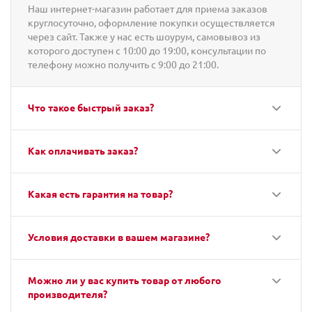
Наш интернет-магазин работает для приема заказов
круглосуточно, оформление покупки осуществляется
через сайт. Также у нас есть шоурум, самовывоз из
которого доступен с 10:00 до 19:00, консультации по
телефону можно получить с 9:00 до 21:00.
Что такое быстрый заказ?
Как оплачивать заказ?
Какая есть гарантия на товар?
Условия доставки в вашем магазине?
Можно ли у вас купить товар от любого
производителя?