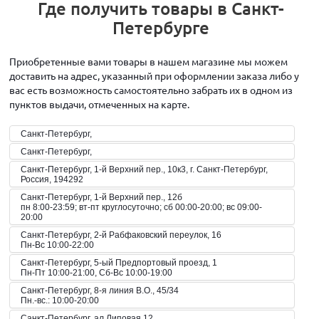
Где получить товары в Санкт-
Петербурге
Приобретенные вами товары в нашем магазине мы можем
доставить на адрес, указанный при оформлении заказа либо у
вас есть возможность самостоятельно забрать их в одном из
пунктов выдачи, отмеченных на карте.
Санкт-Петербург,
Санкт-Петербург,
Санкт-Петербург, 1-й Верхний пер., 10к3, г. Санкт-Петербург,
Россия, 194292
Санкт-Петербург, 1-й Верхний пер., 12б
пн 8:00-23:59; вт-пт круглосуточно; сб 00:00-20:00; вс 09:00-
20:00
Санкт-Петербург, 2-й Рабфаковский переулок, 16
Пн-Вс 10:00-22:00
Санкт-Петербург, 5-ый Предпортовый проезд, 1
Пн-Пт 10:00-21:00, Сб-Вс 10:00-19:00
Санкт-Петербург, 8-я линия В.О., 45/34
Пн.-вс.: 10:00-20:00
Санкт-Петербург, ал Липовая 12