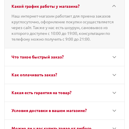
Какой график работы у магазина?
Наш интернет-магазин работает для приема заказов
круглосуточно, оформление покупки осуществляется
через сайт. Также у нас есть шоурум, самовывоз из
которого доступен с 10:00 до 19:00, консультации по
телефону можно получить с 9:00 до 21:00.
Что такое быстрый заказ?
Как оплачивать заказ?
Какая есть гарантия на товар?
Условия доставки в вашем магазине?
Можно ли у вас купить товар от любого