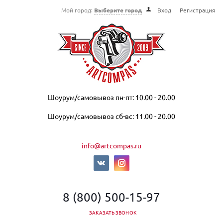
Мой город:
Выберите город
Вход
Регистрация
Шоурум/самовывоз пн-пт: 10.00 - 20.00
Шоурум/самовывоз сб-вс: 11.00 - 20.00
info@artcompas.ru
8 (800) 500-15-97
ЗАКАЗАТЬ ЗВОНОК