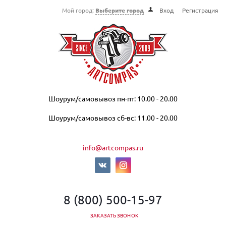
Мой город:
Выберите город
Вход
Регистрация
Шоурум/самовывоз пн-пт: 10.00 - 20.00
Шоурум/самовывоз сб-вс: 11.00 - 20.00
info@artcompas.ru
8 (800) 500-15-97
ЗАКАЗАТЬ ЗВОНОК