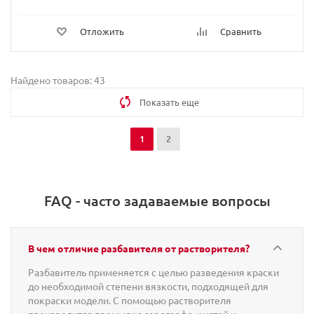
Отложить
Сравнить
Найдено товаров: 43
Показать еще
1
2
FAQ - часто задаваемые вопросы
В чем отличие разбавителя от растворителя?
Разбавитель применяется с целью разведения краски
до необходимой степени вязкости, подходящей для
покраски модели. С помощью растворителя