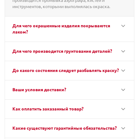
производится промывка аэрографа, кистей и
инструментов, которыми выполнялась окраска.
Для чего окрашенные изделия покрываются
лаком?
Для чего производится грунтование деталей?
До какого состояния следует разбавлять краску?
Ваши условия доставки?
Как оплатить заказанный товар?
Какие существуют гарантийные обязательства?