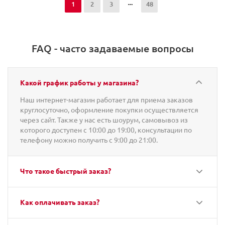
1
2
3
48
FAQ - часто задаваемые вопросы
Какой график работы у магазина?
Наш интернет-магазин работает для приема заказов
круглосуточно, оформление покупки осуществляется
через сайт. Также у нас есть шоурум, самовывоз из
которого доступен с 10:00 до 19:00, консультации по
телефону можно получить с 9:00 до 21:00.
Что такое быстрый заказ?
Как оплачивать заказ?