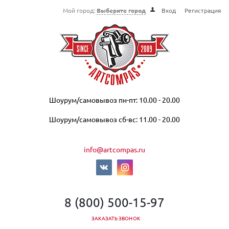
Мой город:
Выберите город
Вход
Регистрация
Шоурум/самовывоз пн-пт: 10.00 - 20.00
Шоурум/самовывоз сб-вс: 11.00 - 20.00
info@artcompas.ru
8 (800) 500-15-97
ЗАКАЗАТЬ ЗВОНОК