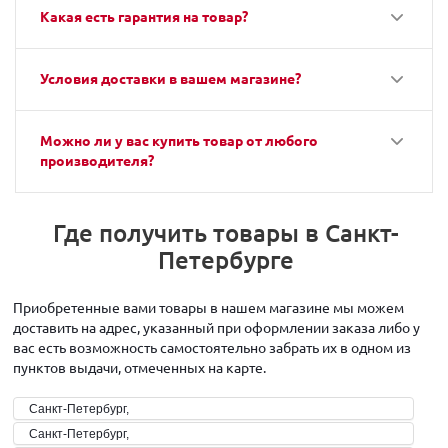
Какая есть гарантия на товар?
Условия доставки в вашем магазине?
Можно ли у вас купить товар от любого
производителя?
Где получить товары в Санкт-
Петербурге
Приобретенные вами товары в нашем магазине мы можем
доставить на адрес, указанный при оформлении заказа либо у
вас есть возможность самостоятельно забрать их в одном из
пунктов выдачи, отмеченных на карте.
Санкт-Петербург,
Санкт-Петербург,