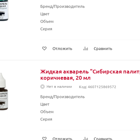
Бренд/Производитель
Цвет
Объем
Серия
Отложить
Сравнить
Жидкая акварель "Сибирская палит
коричневая, 20 мл
Нет в наличии
Код: 4607125869572
Бренд/Производитель
Цвет
Объем
Серия
Отложить
Сравнить