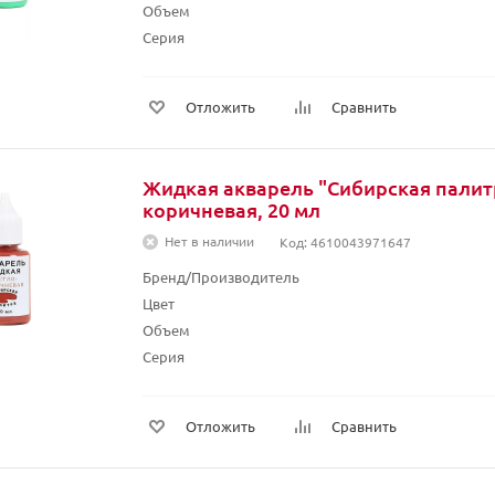
Объем
Серия
Отложить
Сравнить
Жидкая акварель "Сибирская палитр
коричневая, 20 мл
Нет в наличии
Код: 4610043971647
Бренд/Производитель
Цвет
Объем
Серия
Отложить
Сравнить