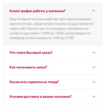
Какой график работы у магазина?
Наш интернет-магазин работает для приема заказов
круглосуточно, оформление покупки осуществляется
через сайт. Также у нас есть шоурум, самовывоз из
которого доступен с 10:00 до 19:00, консультации по
телефону можно получить с 9:00 до 21:00.
Что такое быстрый заказ?
Как оплачивать заказ?
Какая есть гарантия на товар?
Условия доставки в вашем магазине?