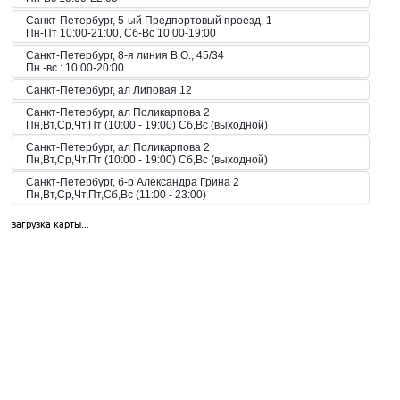
Санкт-Петербург, 5-ый Предпортовый проезд, 1
Пн-Пт 10:00-21:00, Сб-Вс 10:00-19:00
Санкт-Петербург, 8-я линия В.О., 45/34
Пн.-вс.: 10:00-20:00
Санкт-Петербург, ал Липовая 12
Санкт-Петербург, ал Поликарпова 2
Пн,Вт,Ср,Чт,Пт (10:00 - 19:00) Сб,Вс (выходной)
Санкт-Петербург, ал Поликарпова 2
Пн,Вт,Ср,Чт,Пт (10:00 - 19:00) Сб,Вс (выходной)
Санкт-Петербург, б-р Александра Грина 2
Пн,Вт,Ср,Чт,Пт,Сб,Вс (11:00 - 23:00)
Санкт-Петербург, б-р Загребский 45
загрузка карты...
Пн,Вт,Ср,Чт,Пт,Сб,Вс (09:00 - 21:00)
Санкт-Петербург, б-р Загребский 9
Санкт-Петербург, б-р Загребский 9
Пн,Вт,Ср,Чт,Пт,Сб,Вс (10:00 - 22:00)
Санкт-Петербург, б-р Конногвардейский 6
Пн,Вт,Ср,Чт,Пт,Сб,Вс (08:00 - 23:00)
Санкт-Петербург, б-р Новаторов 67
Пн,Вт,Ср,Чт,Пт,Сб,Вс (10:00 - 21:00)
Санкт-Петербург, б-р Новаторов 98
Пн,Вт,Ср,Чт,Пт,Сб,Вс (09:00 - 20:00)