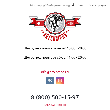
Мой город:
Выберите город
Вход
Регистрация
Шоурум/самовывоз пн-пт: 10.00 - 20.00
Шоурум/самовывоз сб-вс: 11.00 - 20.00
info@artcompas.ru
8 (800) 500-15-97
ЗАКАЗАТЬ ЗВОНОК