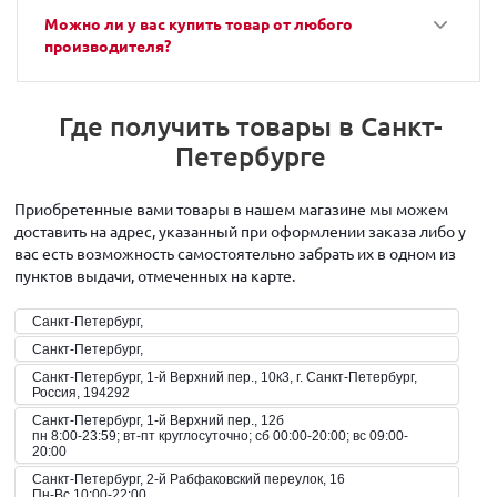
Можно ли у вас купить товар от любого
производителя?
Где получить товары в Санкт-
Петербурге
Приобретенные вами товары в нашем магазине мы можем
доставить на адрес, указанный при оформлении заказа либо у
вас есть возможность самостоятельно забрать их в одном из
пунктов выдачи, отмеченных на карте.
Санкт-Петербург,
Санкт-Петербург,
Санкт-Петербург, 1-й Верхний пер., 10к3, г. Санкт-Петербург,
Россия, 194292
Санкт-Петербург, 1-й Верхний пер., 12б
пн 8:00-23:59; вт-пт круглосуточно; сб 00:00-20:00; вс 09:00-
20:00
Санкт-Петербург, 2-й Рабфаковский переулок, 16
Пн-Вс 10:00-22:00