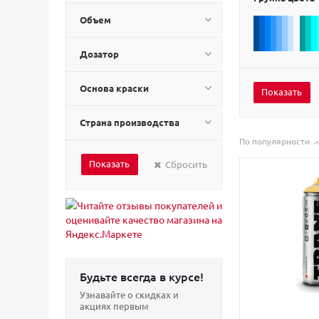
Объем
Дозатор
Основа краски
Страна производства
По популярности
Сбросить
Будьте всегда в курсе!
Узнавайте о скидках и
акциях первым