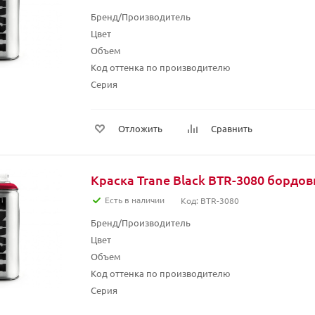
Бренд/Производитель
Цвет
Объем
Код оттенка по производителю
Серия
Отложить
Сравнить
Краска Trane Black BTR-3080 бордов
Есть в наличии
Код: BTR-3080
Бренд/Производитель
Цвет
Объем
Код оттенка по производителю
Серия