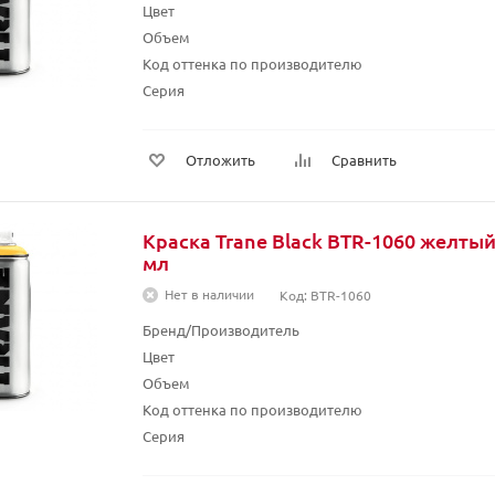
Цвет
Объем
Код оттенка по производителю
Серия
Отложить
Сравнить
Краска Trane Black BTR-1060 желты
мл
Нет в наличии
Код: BTR-1060
Бренд/Производитель
Цвет
Объем
Код оттенка по производителю
Серия