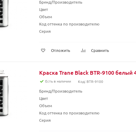
Бренд/Производитель
Цвет
Объем
Код оттенка по производителю
Серия
Отложить
Сравнить
Краска Trane Black BTR-9100 белый 
Есть в наличии
Код: BTR-9100
Бренд/Производитель
Цвет
Объем
Код оттенка по производителю
Серия